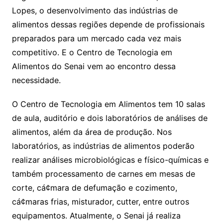
Lopes, o desenvolvimento das indústrias de
alimentos dessas regiões depende de profissionais
preparados para um mercado cada vez mais
competitivo. E o Centro de Tecnologia em
Alimentos do Senai vem ao encontro dessa
necessidade.
O Centro de Tecnologia em Alimentos tem 10 salas
de aula, auditório e dois laboratórios de análises de
alimentos, além da área de produção. Nos
laboratórios, as indústrias de alimentos poderão
realizar análises microbiológicas e físico-químicas e
também processamento de carnes em mesas de
corte, cá¢mara de defumação e cozimento,
cá¢maras frias, misturador, cutter, entre outros
equipamentos. Atualmente, o Senai já realiza