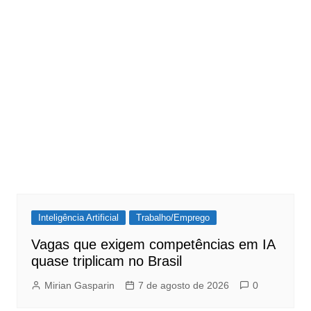
Inteligência Artificial
Trabalho/Emprego
Vagas que exigem competências em IA
quase triplicam no Brasil
Mirian Gasparin
7 de agosto de 2026
0