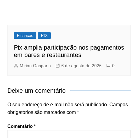
Finanças
PIX
Pix amplia participação nos pagamentos
em bares e restaurantes
Mirian Gasparin
6 de agosto de 2026
0
Deixe um comentário
O seu endereço de e-mail não será publicado.
Campos
obrigatórios são marcados com
*
Comentário
*