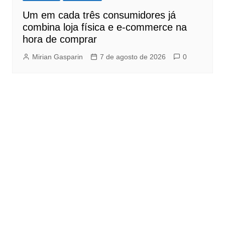
Um em cada três consumidores já
combina loja física e e-commerce na
hora de comprar
Mirian Gasparin
7 de agosto de 2026
0