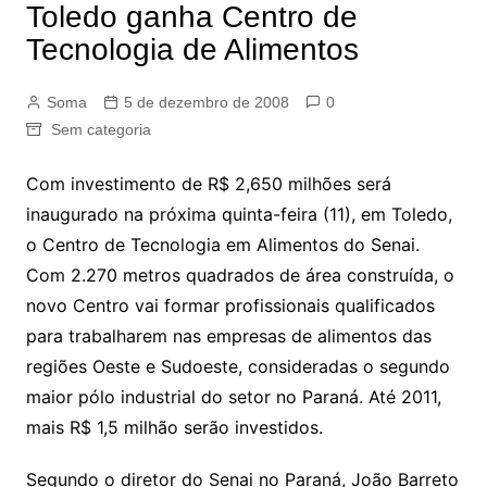
Toledo ganha Centro de
Tecnologia de Alimentos
Soma
5 de dezembro de 2008
0
Sem categoria
Com investimento de R$ 2,650 milhões será
inaugurado na próxima quinta-feira (11), em Toledo,
o Centro de Tecnologia em Alimentos do Senai.
Com 2.270 metros quadrados de área construída, o
novo Centro vai formar profissionais qualificados
para trabalharem nas empresas de alimentos das
regiões Oeste e Sudoeste, consideradas o segundo
maior pólo industrial do setor no Paraná. Até 2011,
mais R$ 1,5 milhão serão investidos.
Segundo o diretor do Senai no Paraná, João Barreto