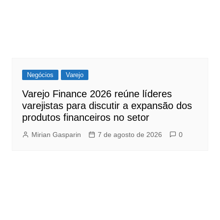
Negócios
Varejo
Varejo Finance 2026 reúne líderes
varejistas para discutir a expansão dos
produtos financeiros no setor
Mirian Gasparin
7 de agosto de 2026
0