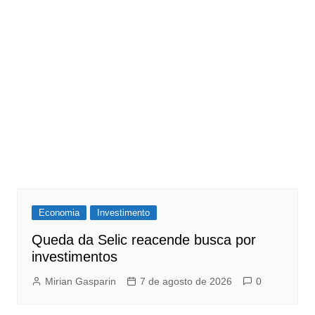
Economia
Investimento
Queda da Selic reacende busca por
investimentos
Mirian Gasparin
7 de agosto de 2026
0