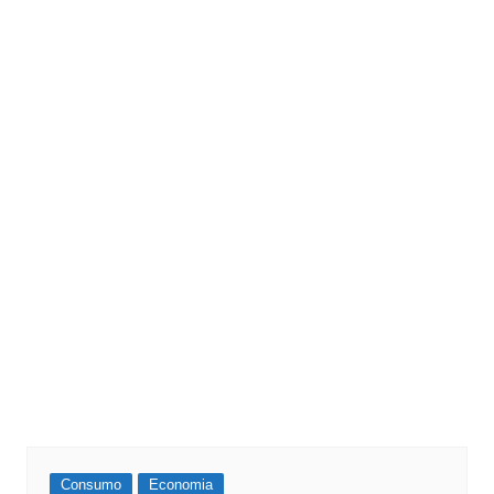
Consumo
Economia