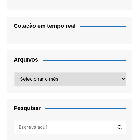
Cotação em tempo real
Arquivos
Arquivos
Pesquisar