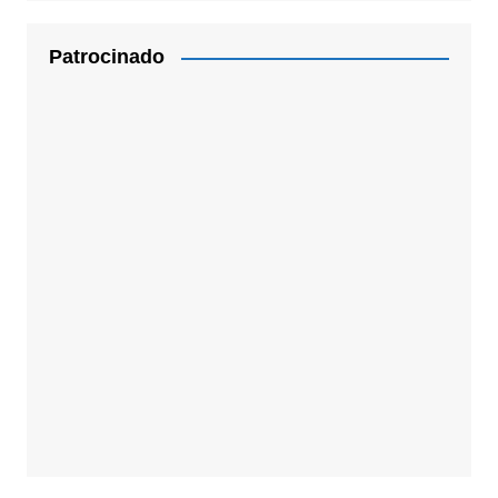
Patrocinado