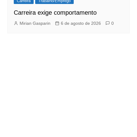
Carreira
Trabalho/Emprego
Carreira exige comportamento
Mirian Gasparin
6 de agosto de 2026
0