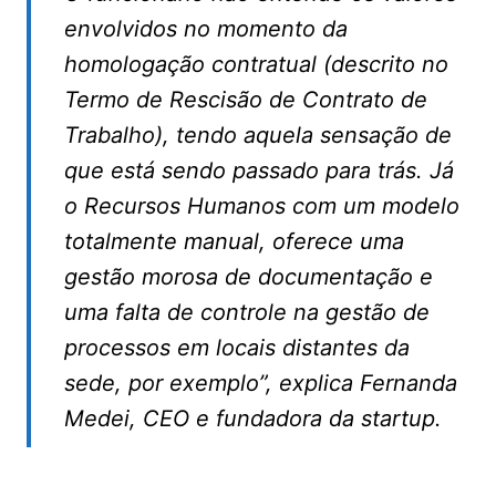
envolvidos no momento da
homologação contratual (descrito no
Termo de Rescisão de Contrato de
Trabalho), tendo aquela sensação de
que está sendo passado para trás. Já
o Recursos Humanos com um modelo
totalmente manual, oferece uma
gestão morosa de documentação e
uma falta de controle na gestão de
processos em locais distantes da
sede, por exemplo”, explica Fernanda
Medei, CEO e fundadora da startup.