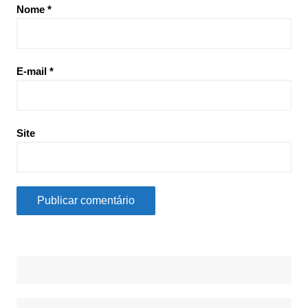
Nome
*
E-mail
*
Site