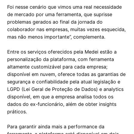
Foi nesse cenário que vimos uma real necessidade
de mercado por uma ferramenta, que suprisse
problemas gerados ao final da jornada do
colaborador nas empresas, muitas vezes esquecida,
mas não menos importante”, complementa.
Entre os serviços oferecidos pela Medei estão a
personalização da plataforma, com ferramenta
altamente customizável para cada empresa;
disponível em nuvem, oferece todas as garantias de
segurança e confiabilidade pela atual legislação e
LGPD (Lei Geral de Proteção de Dados) e analytics
disponível, em que a empresa analisa todos os
dados do ex-funcionário, além de obter insights
práticos.
Para garantir ainda mais a performance da