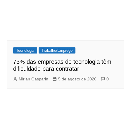
Tecnologia
Trabalho/Emprego
73% das empresas de tecnologia têm
dificuldade para contratar
Mirian Gasparin
5 de agosto de 2026
0