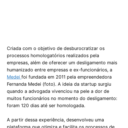
Criada com o objetivo de desburocratizar os
processos homologatórios realizados pela
empresas, além de oferecer um desligamento mais
humanizado entre empresas e ex-funcionários, a
Medei
foi fundada em 2011 pela empreendedora
Fernanda Medei (foto). A ideia da startup surgiu
quando a advogada vivenciou na pele a dor de
muitos funcionários no momento do desligamento:
foram 120 dias até ser homologada.
A partir dessa experiência, desenvolveu uma
plataforma que otimiza e facilita os processos de