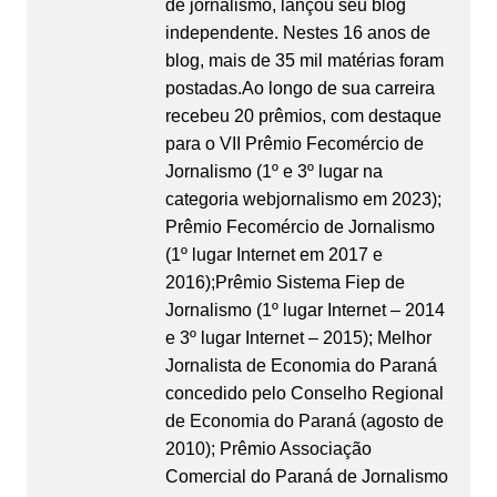
de jornalismo, lançou seu blog
independente. Nestes 16 anos de
blog, mais de 35 mil matérias foram
postadas.Ao longo de sua carreira
recebeu 20 prêmios, com destaque
para o VII Prêmio Fecomércio de
Jornalismo (1º e 3º lugar na
categoria webjornalismo em 2023);
Prêmio Fecomércio de Jornalismo
(1º lugar Internet em 2017 e
2016);Prêmio Sistema Fiep de
Jornalismo (1º lugar Internet – 2014
e 3º lugar Internet – 2015); Melhor
Jornalista de Economia do Paraná
concedido pelo Conselho Regional
de Economia do Paraná (agosto de
2010); Prêmio Associação
Comercial do Paraná de Jornalismo