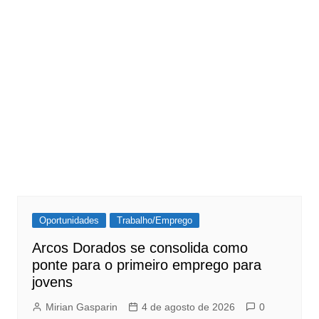
Oportunidades
Trabalho/Emprego
Arcos Dorados se consolida como
ponte para o primeiro emprego para
jovens
Mirian Gasparin
4 de agosto de 2026
0