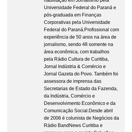
habilitação em Jornalismo pela
Universidade Federal do Paraná e
pós-graduada em Finanças
Corporativas pela Universidade
Federal do Paraná.Profissional com
experiência de 50 anos na área de
jornalismo, sendo 48 somente na
área econômica, com trabalhos
pela Rádio Cultura de Curitiba,
Jornal Indústria & Comércio e
Jornal Gazeta do Povo. Também foi
assessora de imprensa das
Secretarias de Estado da Fazenda,
da Indústria, Comércio e
Desenvolvimento Econômico e da
Comunicação Social.Desde abril
de 2006 é colunista de Negócios da
Rádio BandNews Curitiba e