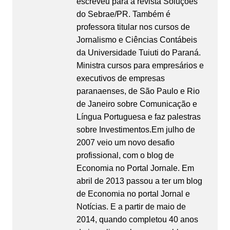
escreveu para a revista Soluções
do Sebrae/PR. Também é
professora titular nos cursos de
Jornalismo e Ciências Contábeis
da Universidade Tuiuti do Paraná.
Ministra cursos para empresários e
executivos de empresas
paranaenses, de São Paulo e Rio
de Janeiro sobre Comunicação e
Língua Portuguesa e faz palestras
sobre Investimentos.Em julho de
2007 veio um novo desafio
profissional, com o blog de
Economia no Portal Jornale. Em
abril de 2013 passou a ter um blog
de Economia no portal Jornal e
Notícias. E a partir de maio de
2014, quando completou 40 anos