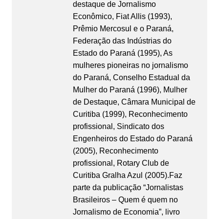
destaque de Jornalismo
Econômico, Fiat Allis (1993),
Prêmio Mercosul e o Paraná,
Federação das Indústrias do
Estado do Paraná (1995), As
mulheres pioneiras no jornalismo
do Paraná, Conselho Estadual da
Mulher do Paraná (1996), Mulher
de Destaque, Câmara Municipal de
Curitiba (1999), Reconhecimento
profissional, Sindicato dos
Engenheiros do Estado do Paraná
(2005), Reconhecimento
profissional, Rotary Club de
Curitiba Gralha Azul (2005).Faz
parte da publicação “Jornalistas
Brasileiros – Quem é quem no
Jornalismo de Economia”, livro