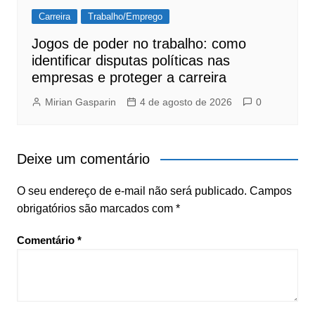
Carreira
Trabalho/Emprego
Jogos de poder no trabalho: como
identificar disputas políticas nas
empresas e proteger a carreira
Mirian Gasparin
4 de agosto de 2026
0
Deixe um comentário
O seu endereço de e-mail não será publicado.
Campos
obrigatórios são marcados com
*
Comentário
*