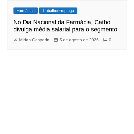
Farmácias
Trabalho/Emprego
No Dia Nacional da Farmácia, Catho
divulga média salarial para o segmento
Mirian Gasparin
5 de agosto de 2026
0