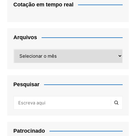
Cotação em tempo real
Arquivos
Arquivos
Pesquisar
Patrocinado