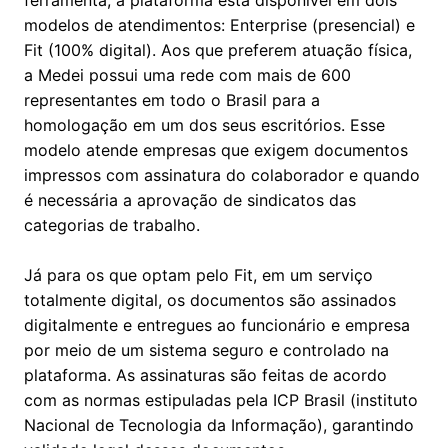
ferramenta, a plataforma está disponível em dois
modelos de atendimentos: Enterprise (presencial) e
Fit (100% digital). Aos que preferem atuação física,
a Medei possui uma rede com mais de 600
representantes em todo o Brasil para a
homologação em um dos seus escritórios. Esse
modelo atende empresas que exigem documentos
impressos com assinatura do colaborador e quando
é necessária a aprovação de sindicatos das
categorias de trabalho.
Já para os que optam pelo Fit, em um serviço
totalmente digital, os documentos são assinados
digitalmente e entregues ao funcionário e empresa
por meio de um sistema seguro e controlado na
plataforma. As assinaturas são feitas de acordo
com as normas estipuladas pela ICP Brasil (instituto
Nacional de Tecnologia da Informação), garantindo