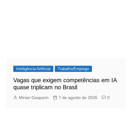
Inteligência Artificial
Trabalho/Emprego
Vagas que exigem competências em IA
quase triplicam no Brasil
Mirian Gasparin
7 de agosto de 2026
0