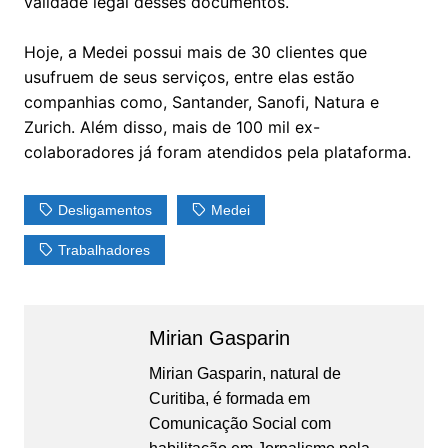
validade legal desses documentos.
Hoje, a Medei possui mais de 30 clientes que
usufruem de seus serviços, entre elas estão
companhias como, Santander, Sanofi, Natura e
Zurich. Além disso, mais de 100 mil ex-
colaboradores já foram atendidos pela plataforma.
Desligamentos
Medei
Trabalhadores
Mirian Gasparin
Mirian Gasparin, natural de
Curitiba, é formada em
Comunicação Social com