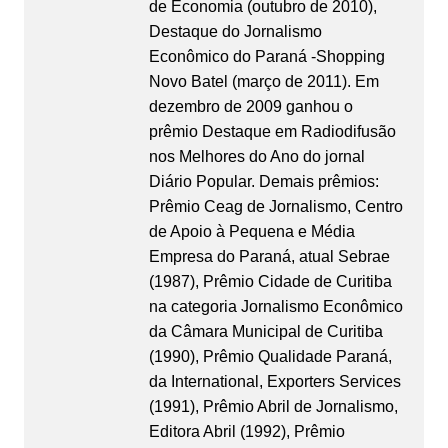
de Economia (outubro de 2010),
Destaque do Jornalismo
Econômico do Paraná -Shopping
Novo Batel (março de 2011). Em
dezembro de 2009 ganhou o
prêmio Destaque em Radiodifusão
nos Melhores do Ano do jornal
Diário Popular. Demais prêmios:
Prêmio Ceag de Jornalismo, Centro
de Apoio à Pequena e Média
Empresa do Paraná, atual Sebrae
(1987), Prêmio Cidade de Curitiba
na categoria Jornalismo Econômico
da Câmara Municipal de Curitiba
(1990), Prêmio Qualidade Paraná,
da International, Exporters Services
(1991), Prêmio Abril de Jornalismo,
Editora Abril (1992), Prêmio