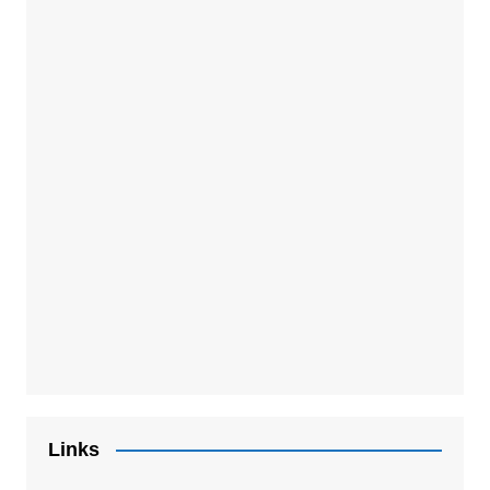
Links