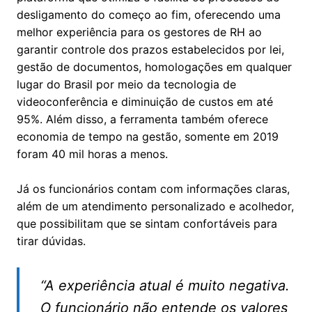
desligamento do começo ao fim, oferecendo uma
melhor experiência para os gestores de RH ao
garantir controle dos prazos estabelecidos por lei,
gestão de documentos, homologações em qualquer
lugar do Brasil por meio da tecnologia de
videoconferência e diminuição de custos em até
95%. Além disso, a ferramenta também oferece
economia de tempo na gestão, somente em 2019
foram 40 mil horas a menos.
Já os funcionários contam com informações claras,
além de um atendimento personalizado e acolhedor,
que possibilitam que se sintam confortáveis para
tirar dúvidas.
“A experiência atual é muito negativa.
O funcionário não entende os valores