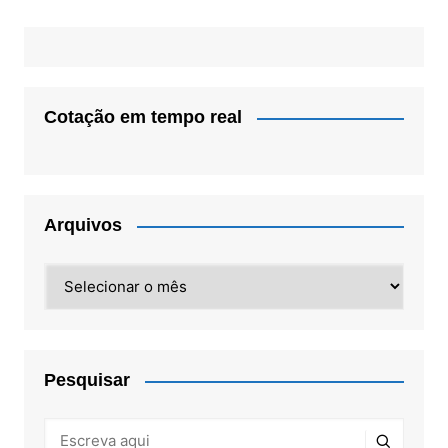
Cotação em tempo real
Arquivos
Arquivos
Pesquisar