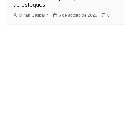
de estoques
Mirian Gasparin
6 de agosto de 2026
0