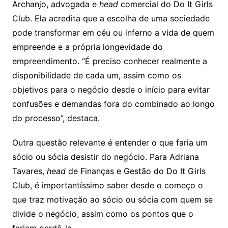
Archanjo, advogada e
head
comercial do Do It Girls
Club. Ela acredita que a escolha de uma sociedade
pode transformar em céu ou inferno a vida de quem
empreende e a própria longevidade do
empreendimento. “É preciso conhecer realmente a
disponibilidade de cada um, assim como os
objetivos para o negócio desde o início para evitar
confusões e demandas fora do combinado ao longo
do processo”, destaca.
Outra questão relevante é entender o que faria um
sócio ou sócia desistir do negócio. Para Adriana
Tavares,
head
de Finanças e Gestão do Do It Girls
Club, é importantíssimo saber desde o começo o
que traz motivação ao sócio ou sócia com quem se
divide o negócio, assim como os pontos que o