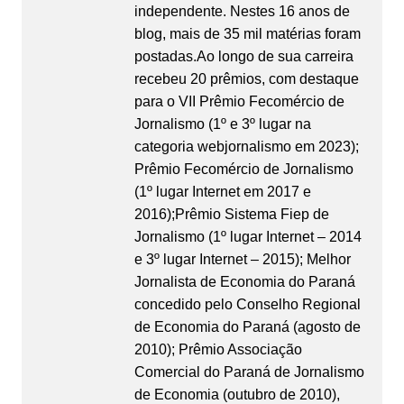
independente. Nestes 16 anos de
blog, mais de 35 mil matérias foram
postadas.Ao longo de sua carreira
recebeu 20 prêmios, com destaque
para o VII Prêmio Fecomércio de
Jornalismo (1º e 3º lugar na
categoria webjornalismo em 2023);
Prêmio Fecomércio de Jornalismo
(1º lugar Internet em 2017 e
2016);Prêmio Sistema Fiep de
Jornalismo (1º lugar Internet – 2014
e 3º lugar Internet – 2015); Melhor
Jornalista de Economia do Paraná
concedido pelo Conselho Regional
de Economia do Paraná (agosto de
2010); Prêmio Associação
Comercial do Paraná de Jornalismo
de Economia (outubro de 2010),