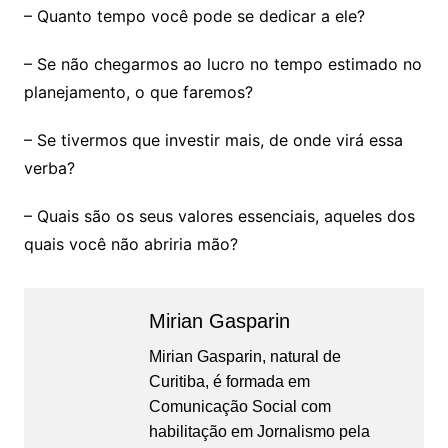
– Quanto tempo você pode se dedicar a ele?
– Se não chegarmos ao lucro no tempo estimado no
planejamento, o que faremos?
– Se tivermos que investir mais, de onde virá essa
verba?
– Quais são os seus valores essenciais, aqueles dos
quais você não abriria mão?
Mirian Gasparin
Mirian Gasparin, natural de
Curitiba, é formada em
Comunicação Social com
habilitação em Jornalismo pela