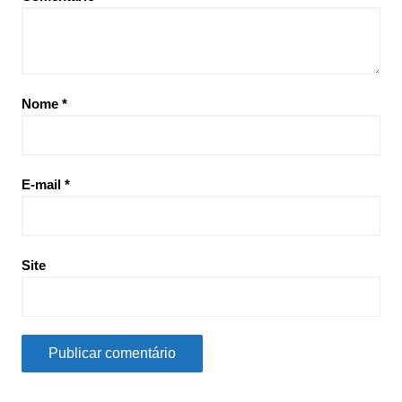
Nome
*
E-mail
*
Site