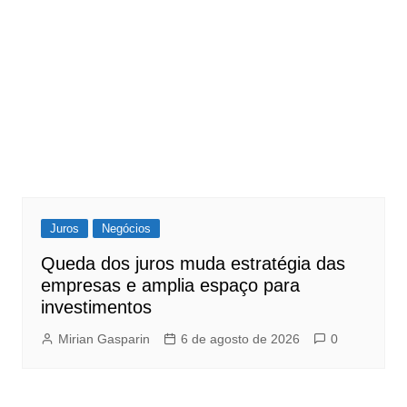
Juros
Negócios
Queda dos juros muda estratégia das
empresas e amplia espaço para
investimentos
Mirian Gasparin
6 de agosto de 2026
0