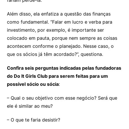
fariam perdê-la.
Além disso, ela enfatiza a questão das finanças
como fundamental. “Falar em lucro e verba para
investimento, por exemplo, é importante ser
colocado em pauta, porque nem sempre as coisas
acontecem conforme o planejado. Nesse caso, o
que os sócios já têm acordado?”, questiona.
Confira seis perguntas indicadas pelas fundadoras
do Do It Girls Club para serem feitas para um
possível sócio ou sócia
:
– Qual o seu objetivo com esse negócio? Será que
ele é similar ao meu?
– O que te faria desistir?