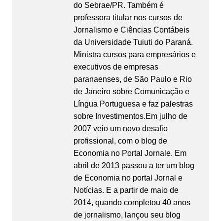
do Sebrae/PR. Também é
professora titular nos cursos de
Jornalismo e Ciências Contábeis
da Universidade Tuiuti do Paraná.
Ministra cursos para empresários e
executivos de empresas
paranaenses, de São Paulo e Rio
de Janeiro sobre Comunicação e
Língua Portuguesa e faz palestras
sobre Investimentos.Em julho de
2007 veio um novo desafio
profissional, com o blog de
Economia no Portal Jornale. Em
abril de 2013 passou a ter um blog
de Economia no portal Jornal e
Notícias. E a partir de maio de
2014, quando completou 40 anos
de jornalismo, lançou seu blog