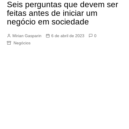
Seis perguntas que devem ser
feitas antes de iniciar um
negócio em sociedade
Mirian Gasparin
6 de abril de 2023
0
Negócios