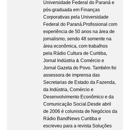
Universidade Federal do Paraná e
pós-graduada em Finanças
Corporativas pela Universidade
Federal do Paraná.Profissional com
experiência de 50 anos na área de
jornalismo, sendo 48 somente na
área econômica, com trabalhos
pela Rádio Cultura de Curitiba,
Jornal Indústria & Comércio e
Jornal Gazeta do Povo. Também foi
assessora de imprensa das
Secretarias de Estado da Fazenda,
da Indústria, Comércio e
Desenvolvimento Econômico e da
Comunicação Social.Desde abril
de 2006 é colunista de Negócios da
Rádio BandNews Curitiba e
escreveu para a revista Soluções