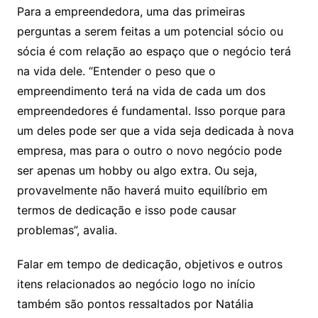
Para a empreendedora, uma das primeiras
perguntas a serem feitas a um potencial sócio ou
sócia é com relação ao espaço que o negócio terá
na vida dele. “Entender o peso que o
empreendimento terá na vida de cada um dos
empreendedores é fundamental. Isso porque para
um deles pode ser que a vida seja dedicada à nova
empresa, mas para o outro o novo negócio pode
ser apenas um hobby ou algo extra. Ou seja,
provavelmente não haverá muito equilíbrio em
termos de dedicação e isso pode causar
problemas”, avalia.
Falar em tempo de dedicação, objetivos e outros
itens relacionados ao negócio logo no início
também são pontos ressaltados por Natália