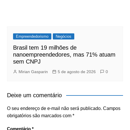
Empreendedorismo
Negócios
Brasil tem 19 milhões de
nanoempreendedores, mas 71% atuam
sem CNPJ
Mirian Gasparin
5 de agosto de 2026
0
Deixe um comentário
O seu endereço de e-mail não será publicado.
Campos
obrigatórios são marcados com
*
Comentário
*