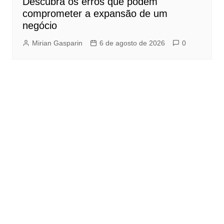
Descubra os erros que podem
comprometer a expansão de um
negócio
Mirian Gasparin
6 de agosto de 2026
0