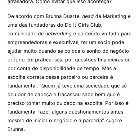
arrasadora. Como evitar que isso aconteça?
De acordo com Brunna Duarte,
head
de Marketing e
uma das fundadoras do
Do It Girls Club
,
comunidade de
networking
e conteúdo voltado para
empreendedoras e executivas, ter um sócio pode
ajudar muito quando se coloca o sonho do negócio
próprio em prática, seja por questões financeiras ou
por conta de disponibilidade de tempo. Mas a
escolha correta desse parceiro ou parceira é
fundamental. “Quem já teve uma sociedade que só
deu dor de cabeça e fracassou sabe bem que é
preciso tomar muito cuidado na escolha. Por isso é
fundamental fazer alguns questionamentos antes
mesmo de iniciar o negócio e a parceria”, sugere
Brunna.