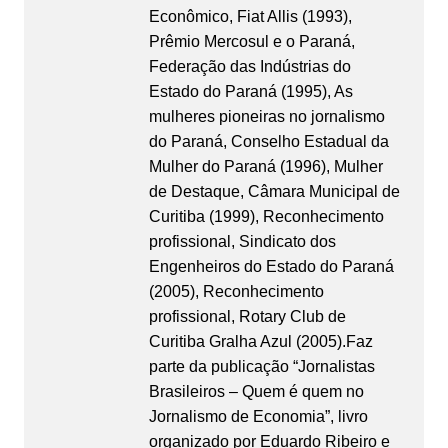
Econômico, Fiat Allis (1993),
Prêmio Mercosul e o Paraná,
Federação das Indústrias do
Estado do Paraná (1995), As
mulheres pioneiras no jornalismo
do Paraná, Conselho Estadual da
Mulher do Paraná (1996), Mulher
de Destaque, Câmara Municipal de
Curitiba (1999), Reconhecimento
profissional, Sindicato dos
Engenheiros do Estado do Paraná
(2005), Reconhecimento
profissional, Rotary Club de
Curitiba Gralha Azul (2005).Faz
parte da publicação “Jornalistas
Brasileiros – Quem é quem no
Jornalismo de Economia”, livro
organizado por Eduardo Ribeiro e