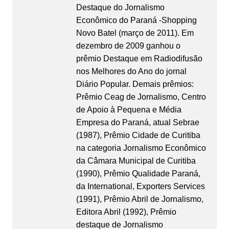
Destaque do Jornalismo
Econômico do Paraná -Shopping
Novo Batel (março de 2011). Em
dezembro de 2009 ganhou o
prêmio Destaque em Radiodifusão
nos Melhores do Ano do jornal
Diário Popular. Demais prêmios:
Prêmio Ceag de Jornalismo, Centro
de Apoio à Pequena e Média
Empresa do Paraná, atual Sebrae
(1987), Prêmio Cidade de Curitiba
na categoria Jornalismo Econômico
da Câmara Municipal de Curitiba
(1990), Prêmio Qualidade Paraná,
da International, Exporters Services
(1991), Prêmio Abril de Jornalismo,
Editora Abril (1992), Prêmio
destaque de Jornalismo