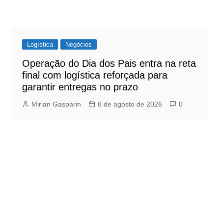
Logística
Negócios
Operação do Dia dos Pais entra na reta
final com logística reforçada para
garantir entregas no prazo
Mirian Gasparin
6 de agosto de 2026
0