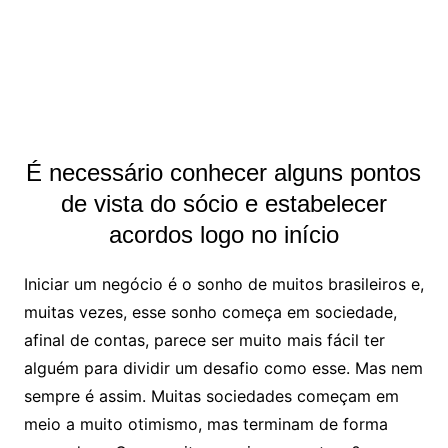
É necessário conhecer alguns pontos
de vista do sócio e estabelecer
acordos logo no início
Iniciar um negócio é o sonho de muitos brasileiros e,
muitas vezes, esse sonho começa em sociedade,
afinal de contas, parece ser muito mais fácil ter
alguém para dividir um desafio como esse. Mas nem
sempre é assim. Muitas sociedades começam em
meio a muito otimismo, mas terminam de forma