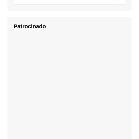
Patrocinado