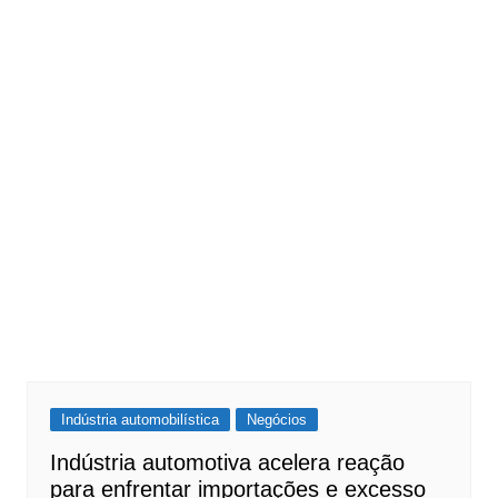
Indústria automobilística
Negócios
Indústria automotiva acelera reação
para enfrentar importações e excesso