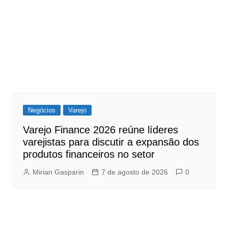
Negócios
Varejo
Varejo Finance 2026 reúne líderes
varejistas para discutir a expansão dos
produtos financeiros no setor
Mirian Gasparin
7 de agosto de 2026
0