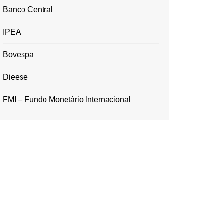
Banco Central
IPEA
Bovespa
Dieese
FMI – Fundo Monetário Internacional