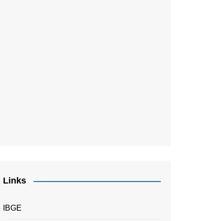
Links
IBGE