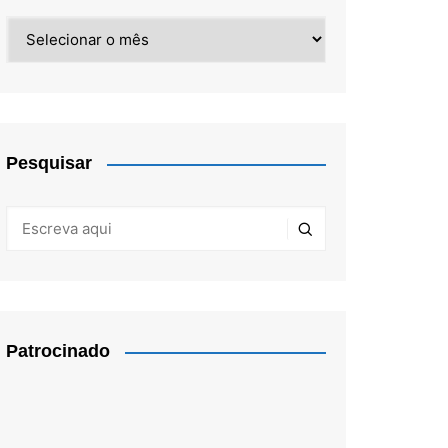
Arquivos
Pesquisar
Patrocinado