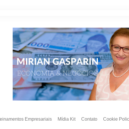
reinamentos Empresariais
Mídia Kit
Contato
Cookie Poli