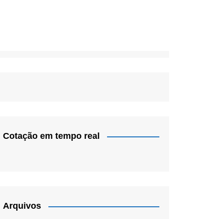
Cotação em tempo real
Arquivos