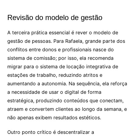
Revisão do modelo de gestão
A terceira prática essencial é rever o modelo de
gestão de pessoas. Para Rafaela, grande parte dos
conflitos entre donos e profissionais nasce do
sistema de comissão; por isso, ela recomenda
migrar para o sistema de locação integrativa de
estações de trabalho, reduzindo atritos e
aumentando a autonomia. Na sequência, ela reforça
a necessidade de usar o digital de forma
estratégica, produzindo conteúdos que conectam,
atraem e convertem clientes ao longo da semana, e
não apenas exibem resultados estéticos.
Outro ponto crítico é descentralizar a