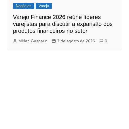
Negócios
Varejo
Varejo Finance 2026 reúne líderes
varejistas para discutir a expansão dos
produtos financeiros no setor
Mirian Gasparin
7 de agosto de 2026
0