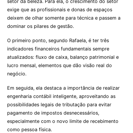
setor da beleza. Para ela, o crescimento do setor
exige que as profissionais e donas de espaços
deixem de olhar somente para técnica e passem a
dominar os pilares de gestão.
O primeiro ponto, segundo Rafaela, é ter três
indicadores financeiros fundamentais sempre
atualizados: fluxo de caixa, balanço patrimonial e
lucro mensal, elementos que dão visão real do
negócio.
Em seguida, ela destaca a importância de realizar
engenharia contábil inteligente, aproveitando as
possibilidades legais de tributação para evitar
pagamento de impostos desnecessários,
especialmente com o novo limite de recebimento
como pessoa física.