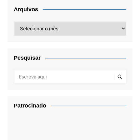
Arquivos
Arquivos
Pesquisar
Patrocinado