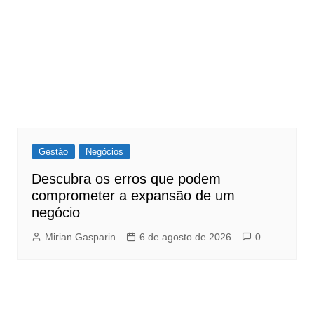
Gestão
Negócios
Descubra os erros que podem
comprometer a expansão de um
negócio
Mirian Gasparin
6 de agosto de 2026
0