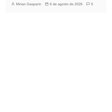
Mirian Gasparin
6 de agosto de 2026
0