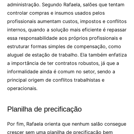
administração. Segundo Rafaela, salões que tentam
controlar compras e insumos usados pelos
profissionais aumentam custos, impostos e conflitos
internos, quando a solução mais eficiente é repassar
essa responsabilidade aos próprios profissionais e
estruturar formas simples de compensação, como
aluguel de estação de trabalho. Ela também enfatiza
a importância de ter contratos robustos, já que a
informalidade ainda é comum no setor, sendo a
principal origem de conflitos trabalhistas e
operacionais.
Planilha de precificação
Por fim, Rafaela orienta que nenhum salão consegue
crescer sem uma planilha de precificação bem