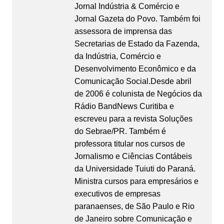
Jornal Indústria & Comércio e
Jornal Gazeta do Povo. Também foi
assessora de imprensa das
Secretarias de Estado da Fazenda,
da Indústria, Comércio e
Desenvolvimento Econômico e da
Comunicação Social.Desde abril
de 2006 é colunista de Negócios da
Rádio BandNews Curitiba e
escreveu para a revista Soluções
do Sebrae/PR. Também é
professora titular nos cursos de
Jornalismo e Ciências Contábeis
da Universidade Tuiuti do Paraná.
Ministra cursos para empresários e
executivos de empresas
paranaenses, de São Paulo e Rio
de Janeiro sobre Comunicação e