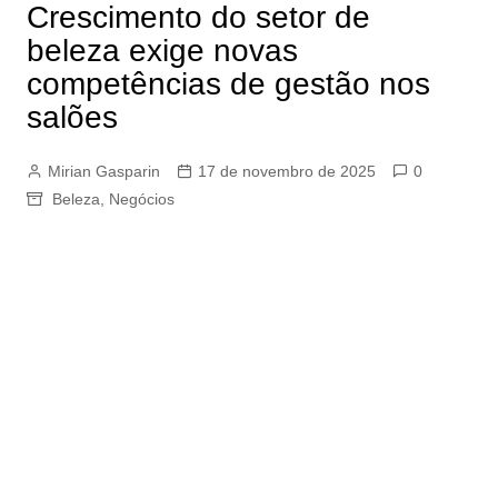
Crescimento do setor de
beleza exige novas
competências de gestão nos
salões
Mirian Gasparin
17 de novembro de 2025
0
Beleza
,
Negócios