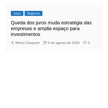
Juros
Negócios
Queda dos juros muda estratégia das
empresas e amplia espaço para
investimentos
Mirian Gasparin
6 de agosto de 2026
0