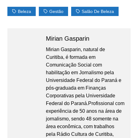
Beleza
Gestão
Salão De Beleza
Mirian Gasparin
Mirian Gasparin, natural de
Curitiba, é formada em
Comunicação Social com
habilitação em Jornalismo pela
Universidade Federal do Paraná e
pós-graduada em Finanças
Corporativas pela Universidade
Federal do Paraná.Profissional com
experiência de 50 anos na área de
jornalismo, sendo 48 somente na
área econômica, com trabalhos
pela Rádio Cultura de Curitiba,