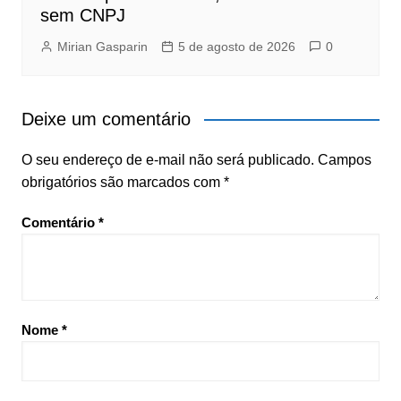
sem CNPJ
Mirian Gasparin
5 de agosto de 2026
0
Deixe um comentário
O seu endereço de e-mail não será publicado.
Campos
obrigatórios são marcados com
*
Comentário
*
Nome
*