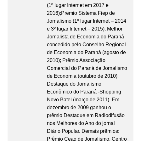
(1º lugar Internet em 2017 e
2016);Prêmio Sistema Fiep de
Jornalismo (1º lugar Internet – 2014
e 3º lugar Internet – 2015); Melhor
Jornalista de Economia do Paraná
concedido pelo Conselho Regional
de Economia do Paraná (agosto de
2010); Prêmio Associação
Comercial do Paraná de Jornalismo
de Economia (outubro de 2010),
Destaque do Jornalismo
Econômico do Paraná -Shopping
Novo Batel (março de 2011). Em
dezembro de 2009 ganhou o
prêmio Destaque em Radiodifusão
nos Melhores do Ano do jornal
Diário Popular. Demais prêmios:
Prêmio Ceag de Jornalismo, Centro