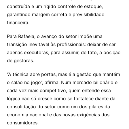
construída e um rígido controle de estoque,
garantindo margem correta e previsibilidade
financeira.
Para Rafaela, o avanço do setor impõe uma
transição inevitável às profissionais: deixar de ser
apenas executoras, para assumir, de fato, a posição
de gestoras.
“A técnica abre portas, mas é a gestão que mantém
o salão no jogo”, afirma. Num mercado bilionário e
cada vez mais competitivo, quem entende essa
lógica não só cresce como se fortalece diante da
consolidação do setor como um dos pilares da
economia nacional e das novas exigências dos
consumidores.