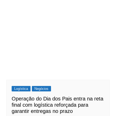
Logística
Negócios
Operação do Dia dos Pais entra na reta
final com logística reforçada para
garantir entregas no prazo