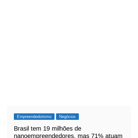
Empreendedorismo
Negócios
Brasil tem 19 milhões de
nanoempreendedores, mas 71% atuam