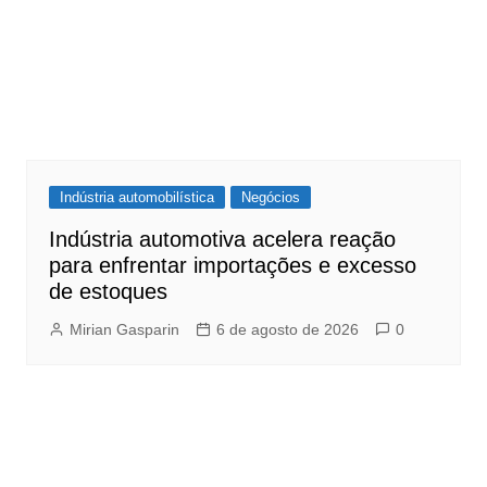
Indústria automobilística
Negócios
Indústria automotiva acelera reação
para enfrentar importações e excesso
de estoques
Mirian Gasparin
6 de agosto de 2026
0