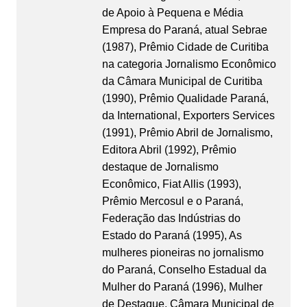
de Apoio à Pequena e Média
Empresa do Paraná, atual Sebrae
(1987), Prêmio Cidade de Curitiba
na categoria Jornalismo Econômico
da Câmara Municipal de Curitiba
(1990), Prêmio Qualidade Paraná,
da International, Exporters Services
(1991), Prêmio Abril de Jornalismo,
Editora Abril (1992), Prêmio
destaque de Jornalismo
Econômico, Fiat Allis (1993),
Prêmio Mercosul e o Paraná,
Federação das Indústrias do
Estado do Paraná (1995), As
mulheres pioneiras no jornalismo
do Paraná, Conselho Estadual da
Mulher do Paraná (1996), Mulher
de Destaque, Câmara Municipal de