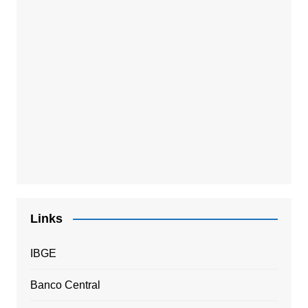
Links
IBGE
Banco Central