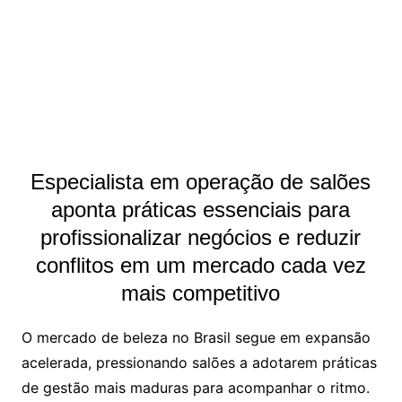
Especialista em operação de salões
aponta práticas essenciais para
profissionalizar negócios e reduzir
conflitos em um mercado cada vez
mais competitivo
O mercado de beleza no Brasil segue em expansão
acelerada, pressionando salões a adotarem práticas
de gestão mais maduras para acompanhar o ritmo.