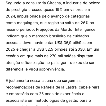
Segundo a consultoria Circana, a indústria de beleza
de prestígio cresceu quase 19% em valores em
2024, impulsionada pelo avanço de categorias
como maquiagem, que registrou salto de 26% no
mesmo período. Projeções da Mordor Intelligence
indicam que o mercado brasileiro de cuidados
pessoais deve movimentar US$ 36,9 bilhões em
2025 e chegar a US$ 52,5 bilhões até 2030. Em um
cenário em que mais de 270 mil salões disputam
atenção e fidelização no país, gerir deixou de ser
diferencial e virou sobrevivência.
É justamente nessa lacuna que surgem as
recomendações de Rafaela de la Lastra, cabeleireira
e empresária com 25 anos de experiência e
especialista em metodologias de gestão para o