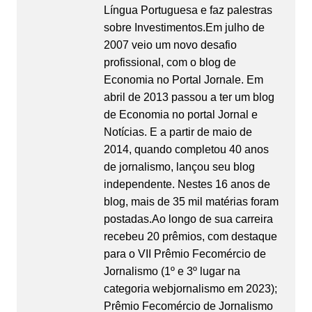
Língua Portuguesa e faz palestras
sobre Investimentos.Em julho de
2007 veio um novo desafio
profissional, com o blog de
Economia no Portal Jornale. Em
abril de 2013 passou a ter um blog
de Economia no portal Jornal e
Notícias. E a partir de maio de
2014, quando completou 40 anos
de jornalismo, lançou seu blog
independente. Nestes 16 anos de
blog, mais de 35 mil matérias foram
postadas.Ao longo de sua carreira
recebeu 20 prêmios, com destaque
para o VII Prêmio Fecomércio de
Jornalismo (1º e 3º lugar na
categoria webjornalismo em 2023);
Prêmio Fecomércio de Jornalismo