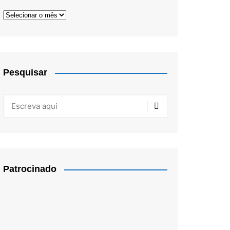
Arquivos
Pesquisar
Patrocinado