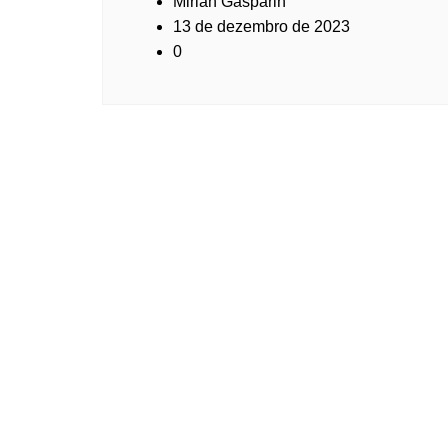
Mirian Gasparin
13 de dezembro de 2023
0