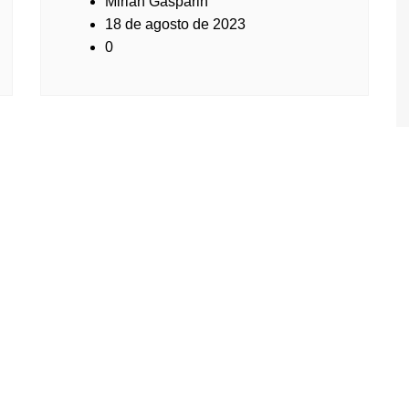
Mirian Gasparin
18 de agosto de 2023
0