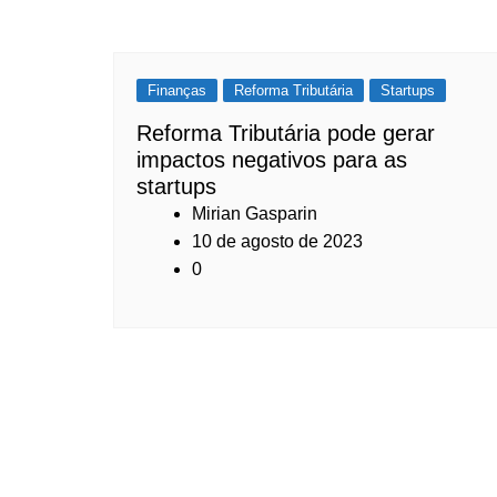
Finanças
Reforma Tributária
Startups
Reforma Tributária pode gerar
impactos negativos para as
startups
Mirian Gasparin
10 de agosto de 2023
0