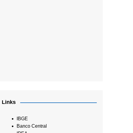
Links
IBGE
Banco Central