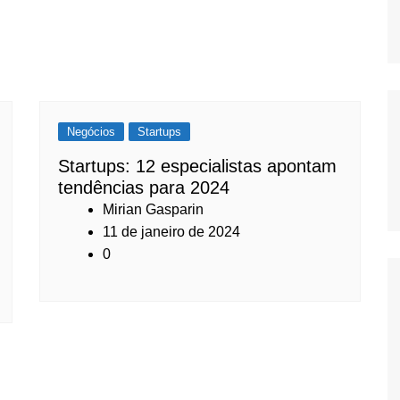
Negócios
Startups
Startups: 12 especialistas apontam
tendências para 2024
Mirian Gasparin
11 de janeiro de 2024
0