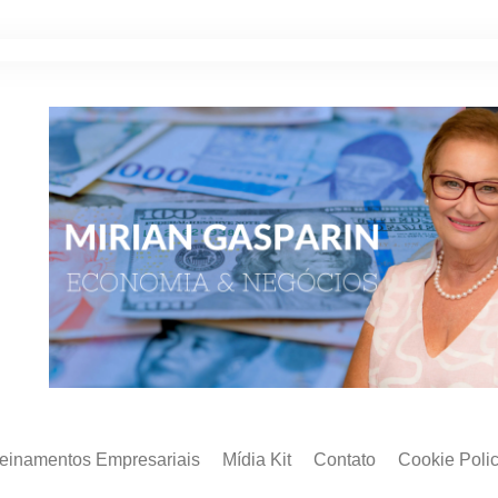
reinamentos Empresariais
Mídia Kit
Contato
Cookie Poli