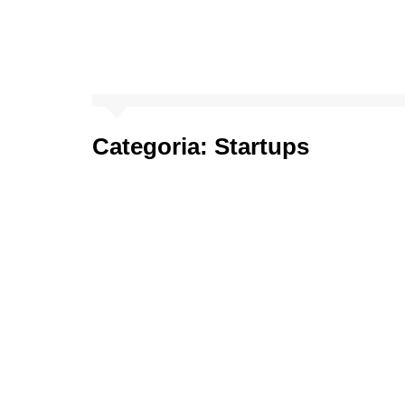
Categoria:
Startups