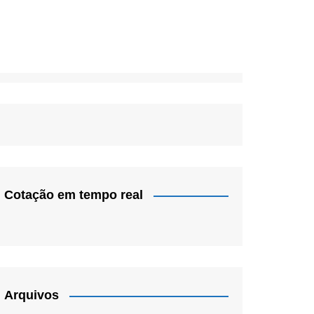
Cotação em tempo real
Arquivos