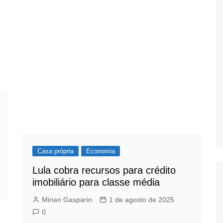
Casa própria
Economia
Lula cobra recursos para crédito
imobiliário para classe média
Mirian Gasparin
1 de agosto de 2025
0