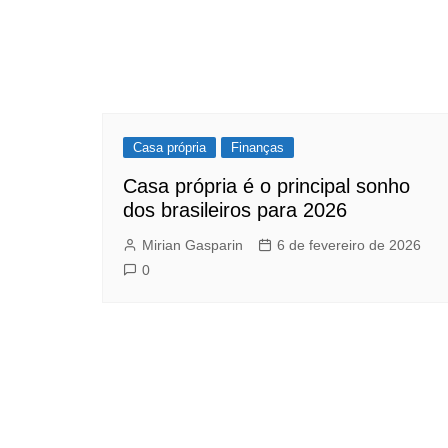
Casa própria
Finanças
Casa própria é o principal sonho
dos brasileiros para 2026
Mirian Gasparin
6 de fevereiro de 2026
0