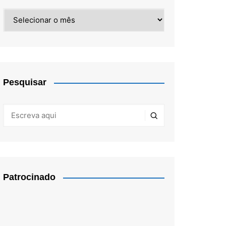
Arquivos
Pesquisar
Patrocinado