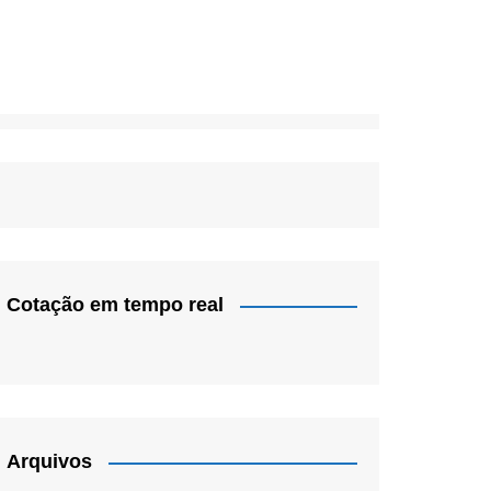
Cotação em tempo real
Arquivos