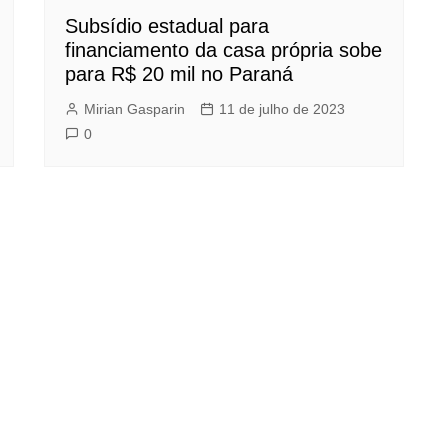
Subsídio estadual para
financiamento da casa própria sobe
para R$ 20 mil no Paraná
Mirian Gasparin
11 de julho de 2023
0