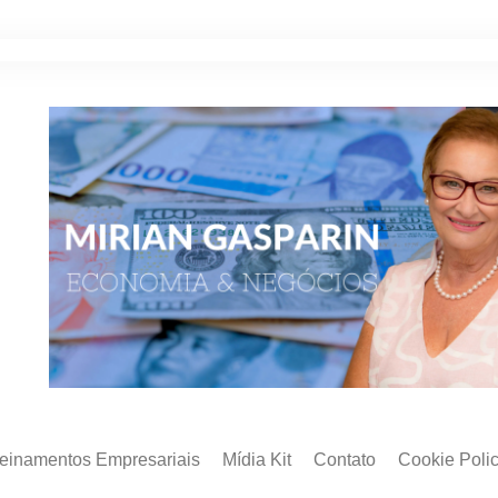
reinamentos Empresariais
Mídia Kit
Contato
Cookie Poli