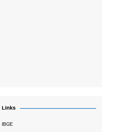
Links
IBGE