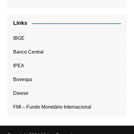
Links
IBGE
Banco Central
IPEA
Bovespa
Dieese
FMI – Fundo Monetário Internacional