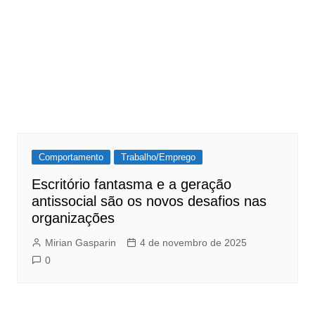
Comportamento
Trabalho/Emprego
Escritório fantasma e a geração
antissocial são os novos desafios nas
organizações
Mirian Gasparin
4 de novembro de 2025
0