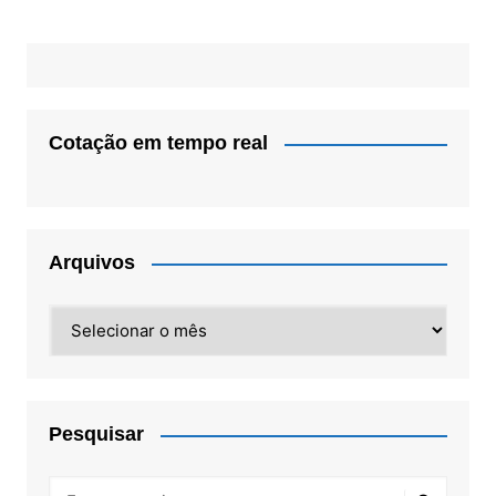
Cotação em tempo real
Arquivos
Arquivos
Pesquisar