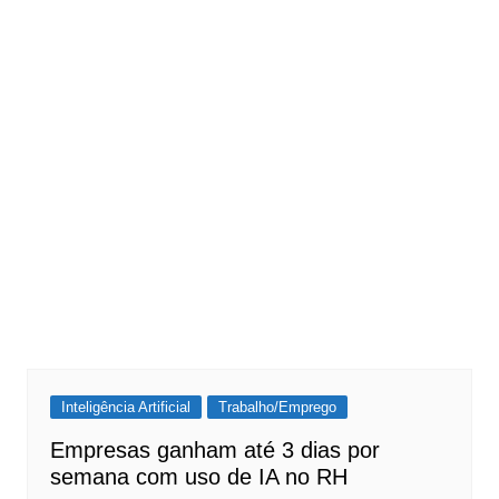
Inteligência Artificial
Trabalho/Emprego
Empresas ganham até 3 dias por
semana com uso de IA no RH