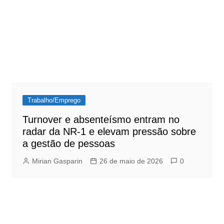
Trabalho/Emprego
Turnover e absenteísmo entram no
radar da NR-1 e elevam pressão sobre
a gestão de pessoas
Mirian Gasparin
26 de maio de 2026
0