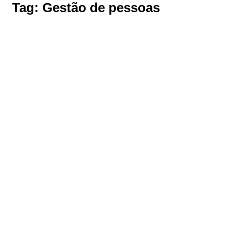
Tag:
Gestão de pessoas