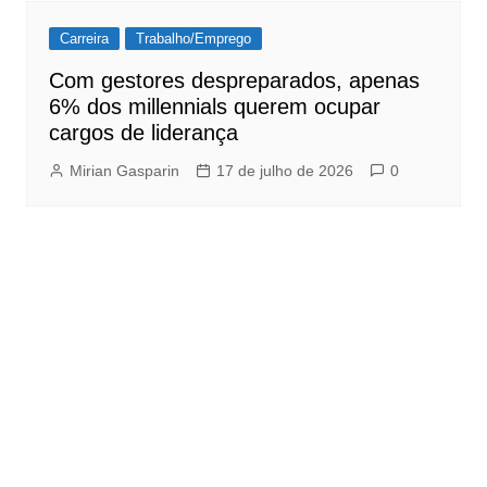
Carreira
Trabalho/Emprego
Com gestores despreparados, apenas
6% dos millennials querem ocupar
cargos de liderança
Mirian Gasparin
17 de julho de 2026
0