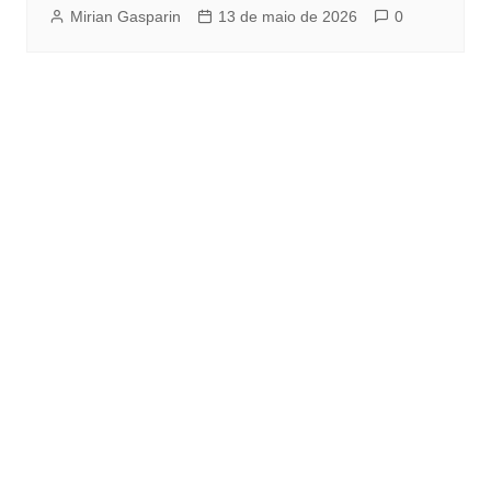
Mirian Gasparin
13 de maio de 2026
0