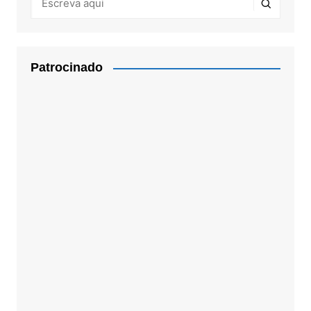
Patrocinado