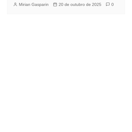
Mirian Gasparin
20 de outubro de 2025
0