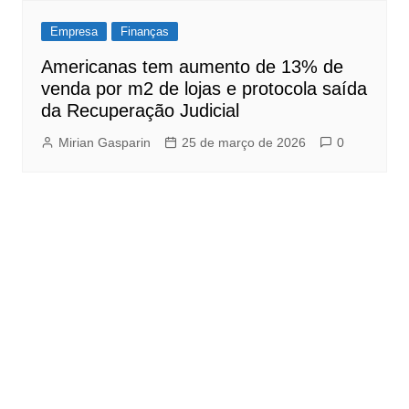
Empresa
Finanças
Americanas tem aumento de 13% de
venda por m2 de lojas e protocola saída
da Recuperação Judicial
Mirian Gasparin
25 de março de 2026
0