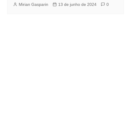
Mirian Gasparin
13 de junho de 2024
0