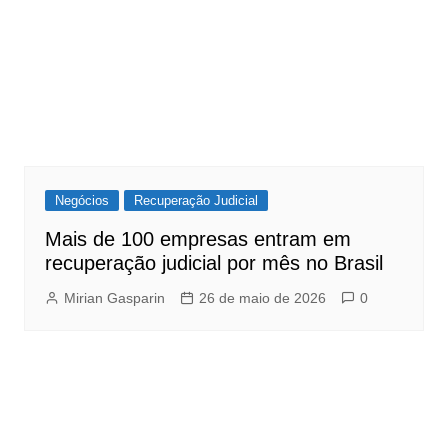
Negócios
Recuperação Judicial
Mais de 100 empresas entram em
recuperação judicial por mês no Brasil
Mirian Gasparin
26 de maio de 2026
0