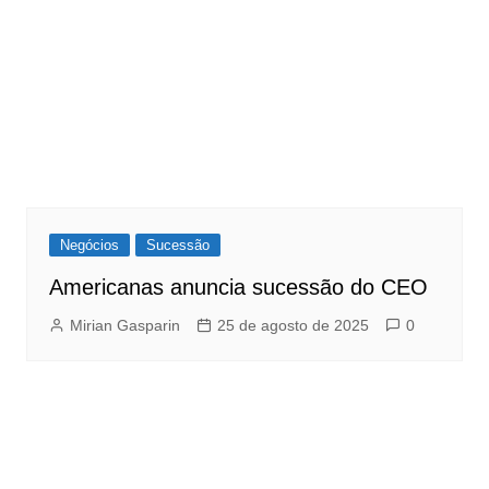
Negócios
Sucessão
Americanas anuncia sucessão do CEO
Mirian Gasparin
25 de agosto de 2025
0