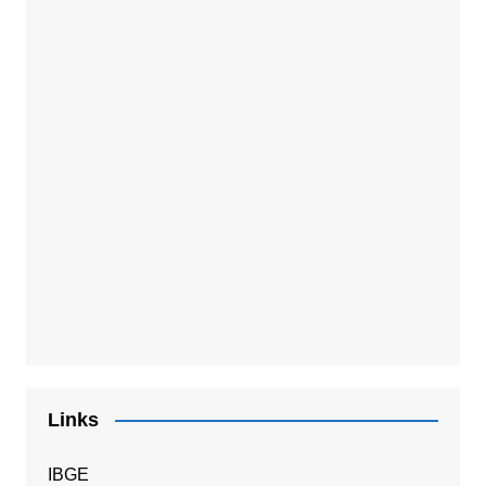
Links
IBGE