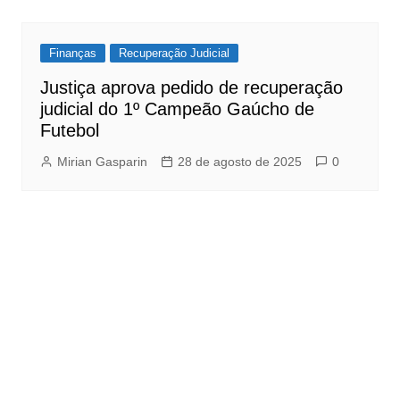
Finanças
Recuperação Judicial
Justiça aprova pedido de recuperação
judicial do 1º Campeão Gaúcho de
Futebol
Mirian Gasparin
28 de agosto de 2025
0