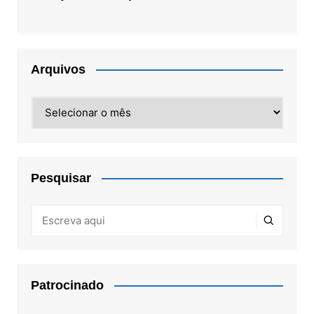
Arquivos
Arquivos
Pesquisar
Patrocinado