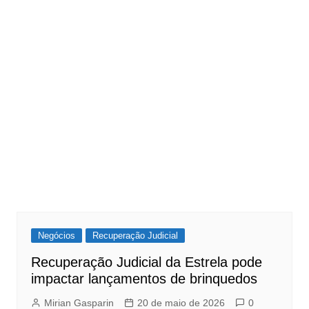
Negócios
Recuperação Judicial
Recuperação Judicial da Estrela pode
impactar lançamentos de brinquedos
Mirian Gasparin
20 de maio de 2026
0