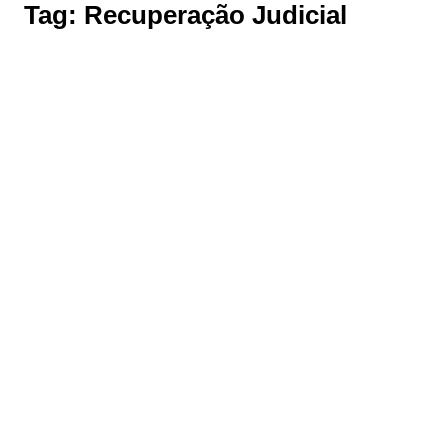
Tag:
Recuperação Judicial