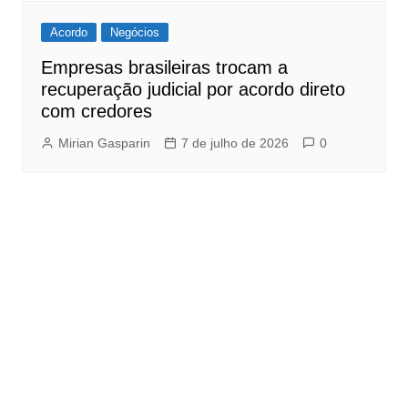
Acordo
Negócios
Empresas brasileiras trocam a
recuperação judicial por acordo direto
com credores
Mirian Gasparin
7 de julho de 2026
0