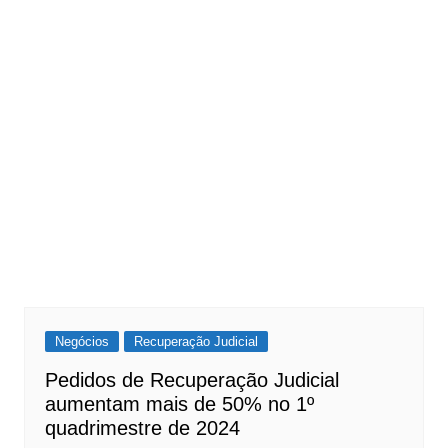
Negócios
Recuperação Judicial
Pedidos de Recuperação Judicial
aumentam mais de 50% no 1º
quadrimestre de 2024