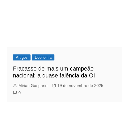
Artigos
Economia
Fracasso de mais um campeão
nacional: a quase falência da Oi
Mirian Gasparin
19 de novembro de 2025
0