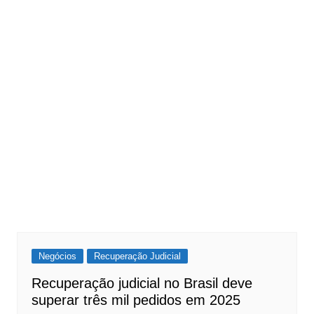
Negócios
Recuperação Judicial
Recuperação judicial no Brasil deve
superar três mil pedidos em 2025