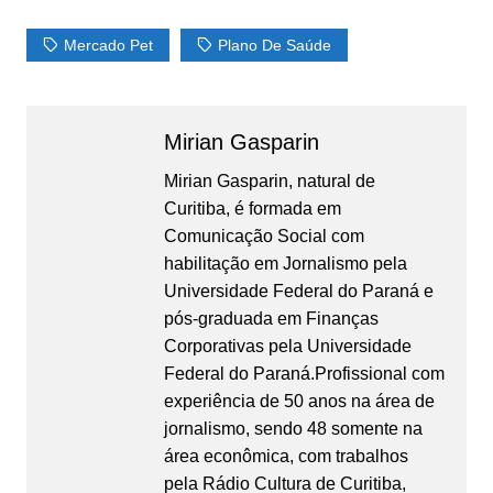
Mercado Pet
Plano De Saúde
Mirian Gasparin
Mirian Gasparin, natural de
Curitiba, é formada em
Comunicação Social com
habilitação em Jornalismo pela
Universidade Federal do Paraná e
pós-graduada em Finanças
Corporativas pela Universidade
Federal do Paraná.Profissional com
experiência de 50 anos na área de
jornalismo, sendo 48 somente na
área econômica, com trabalhos
pela Rádio Cultura de Curitiba,