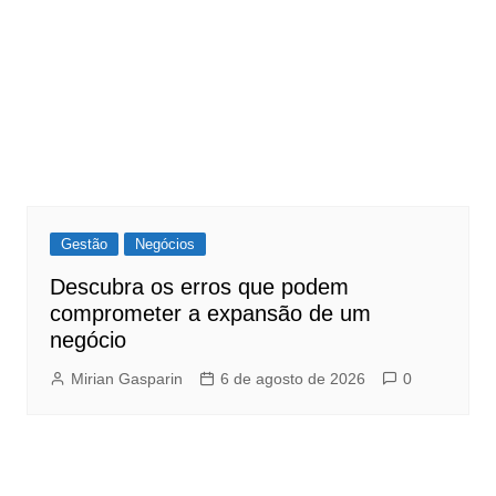
Gestão
Negócios
Descubra os erros que podem
comprometer a expansão de um
negócio
Mirian Gasparin
6 de agosto de 2026
0