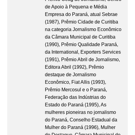
de Apoio à Pequena e Média
Empresa do Paraná, atual Sebrae
(1987), Prêmio Cidade de Curitiba
na categoria Jornalismo Econômico
da Câmara Municipal de Curitiba
(1990), Prêmio Qualidade Paraná,
da International, Exporters Services
(1991), Prêmio Abril de Jornalismo,
Editora Abril (1992), Prêmio
destaque de Jornalismo
Econômico, Fiat Allis (1993),
Prêmio Mercosul e o Paraná,
Federação das Indústrias do
Estado do Paraná (1995), As
mulheres pioneiras no jornalismo
do Paraná, Conselho Estadual da
Mulher do Paraná (1996), Mulher
de Destaque, Câmara Municipal de