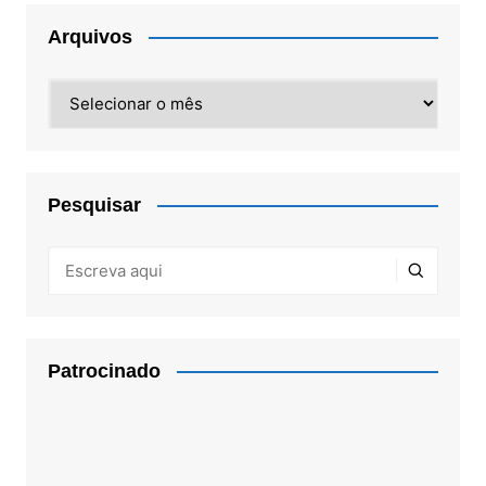
Arquivos
Arquivos
Pesquisar
Patrocinado