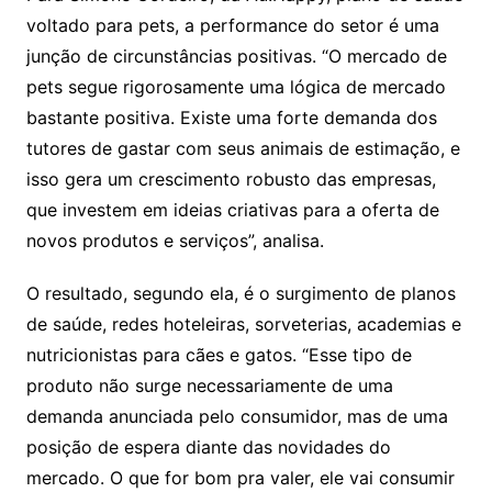
voltado para pets, a performance do setor é uma
junção de circunstâncias positivas. “O mercado de
pets segue rigorosamente uma lógica de mercado
bastante positiva. Existe uma forte demanda dos
tutores de gastar com seus animais de estimação, e
isso gera um crescimento robusto das empresas,
que investem em ideias criativas para a oferta de
novos produtos e serviços”, analisa.
O resultado, segundo ela, é o surgimento de planos
de saúde, redes hoteleiras, sorveterias, academias e
nutricionistas para cães e gatos. “Esse tipo de
produto não surge necessariamente de uma
demanda anunciada pelo consumidor, mas de uma
posição de espera diante das novidades do
mercado. O que for bom pra valer, ele vai consumir