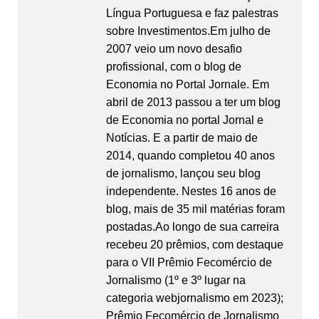
Língua Portuguesa e faz palestras
sobre Investimentos.Em julho de
2007 veio um novo desafio
profissional, com o blog de
Economia no Portal Jornale. Em
abril de 2013 passou a ter um blog
de Economia no portal Jornal e
Notícias. E a partir de maio de
2014, quando completou 40 anos
de jornalismo, lançou seu blog
independente. Nestes 16 anos de
blog, mais de 35 mil matérias foram
postadas.Ao longo de sua carreira
recebeu 20 prêmios, com destaque
para o VII Prêmio Fecomércio de
Jornalismo (1º e 3º lugar na
categoria webjornalismo em 2023);
Prêmio Fecomércio de Jornalismo