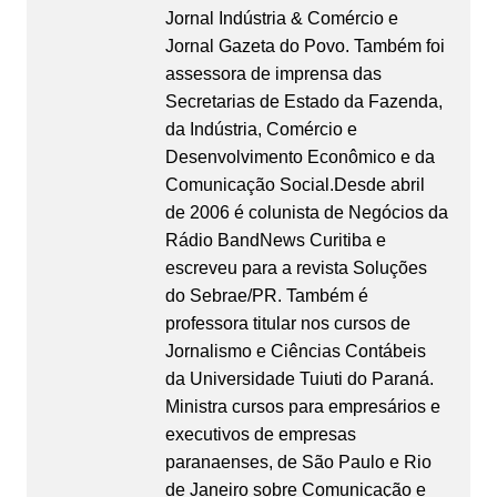
Jornal Indústria & Comércio e
Jornal Gazeta do Povo. Também foi
assessora de imprensa das
Secretarias de Estado da Fazenda,
da Indústria, Comércio e
Desenvolvimento Econômico e da
Comunicação Social.Desde abril
de 2006 é colunista de Negócios da
Rádio BandNews Curitiba e
escreveu para a revista Soluções
do Sebrae/PR. Também é
professora titular nos cursos de
Jornalismo e Ciências Contábeis
da Universidade Tuiuti do Paraná.
Ministra cursos para empresários e
executivos de empresas
paranaenses, de São Paulo e Rio
de Janeiro sobre Comunicação e