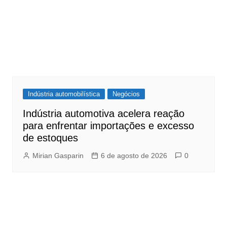
Indústria automobilística
Negócios
Indústria automotiva acelera reação
para enfrentar importações e excesso
de estoques
Mirian Gasparin
6 de agosto de 2026
0