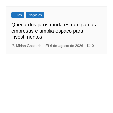
Juros
Negócios
Queda dos juros muda estratégia das
empresas e amplia espaço para
investimentos
Mirian Gasparin
6 de agosto de 2026
0