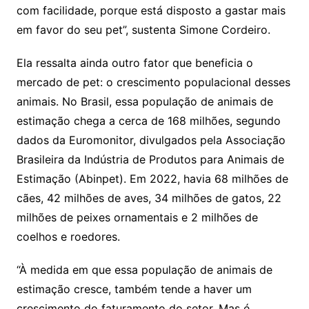
com facilidade, porque está disposto a gastar mais
em favor do seu pet”, sustenta Simone Cordeiro.
Ela ressalta ainda outro fator que beneficia o
mercado de pet: o crescimento populacional desses
animais. No Brasil, essa população de animais de
estimação chega a cerca de 168 milhões, segundo
dados da Euromonitor, divulgados pela Associação
Brasileira da Indústria de Produtos para Animais de
Estimação (Abinpet). Em 2022, havia 68 milhões de
cães, 42 milhões de aves, 34 milhões de gatos, 22
milhões de peixes ornamentais e 2 milhões de
coelhos e roedores.
“À medida em que essa população de animais de
estimação cresce, também tende a haver um
crescimento do faturamento do setor. Mas é