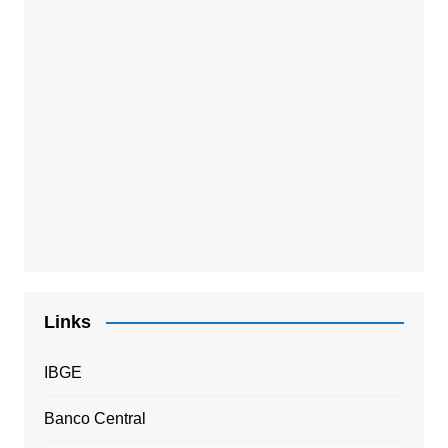
Links
IBGE
Banco Central