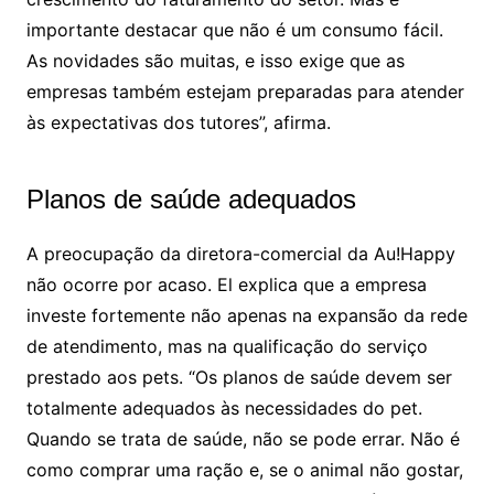
importante destacar que não é um consumo fácil.
As novidades são muitas, e isso exige que as
empresas também estejam preparadas para atender
às expectativas dos tutores”, afirma.
Planos de saúde adequados
A preocupação da diretora-comercial da Au!Happy
não ocorre por acaso. El explica que a empresa
investe fortemente não apenas na expansão da rede
de atendimento, mas na qualificação do serviço
prestado aos pets. “Os planos de saúde devem ser
totalmente adequados às necessidades do pet.
Quando se trata de saúde, não se pode errar. Não é
como comprar uma ração e, se o animal não gostar,