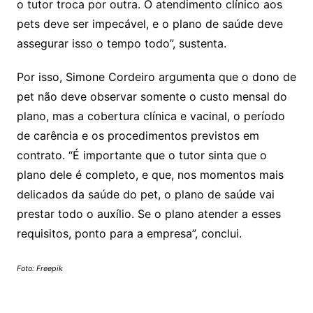
o tutor troca por outra. O atendimento clínico aos
pets deve ser impecável, e o plano de saúde deve
assegurar isso o tempo todo”, sustenta.
Por isso, Simone Cordeiro argumenta que o dono de
pet não deve observar somente o custo mensal do
plano, mas a cobertura clínica e vacinal, o período
de carência e os procedimentos previstos em
contrato. “É importante que o tutor sinta que o
plano dele é completo, e que, nos momentos mais
delicados da saúde do pet, o plano de saúde vai
prestar todo o auxílio. Se o plano atender a esses
requisitos, ponto para a empresa”, conclui.
Foto: Freepik