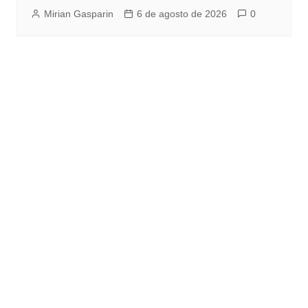
Mirian Gasparin
6 de agosto de 2026
0