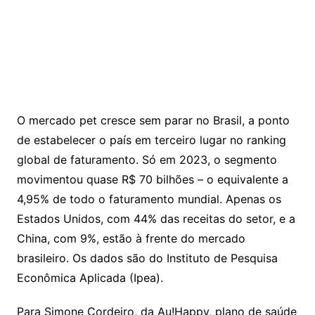
O mercado pet cresce sem parar no Brasil, a ponto
de estabelecer o país em terceiro lugar no ranking
global de faturamento. Só em 2023, o segmento
movimentou quase R$ 70 bilhões – o equivalente a
4,95% de todo o faturamento mundial. Apenas os
Estados Unidos, com 44% das receitas do setor, e a
China, com 9%, estão à frente do mercado
brasileiro. Os dados são do Instituto de Pesquisa
Econômica Aplicada (Ipea).
Para Simone Cordeiro, da Au!Happy, plano de saúde