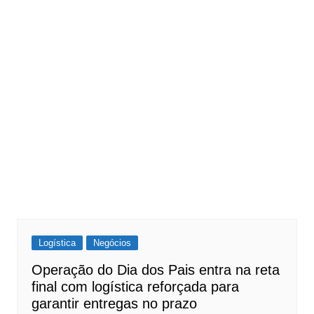
Logística
Negócios
Operação do Dia dos Pais entra na reta
final com logística reforçada para
garantir entregas no prazo