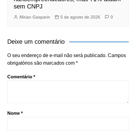
sem CNPJ
Mirian Gasparin
5 de agosto de 2026
0
Deixe um comentário
O seu endereço de e-mail não será publicado.
Campos
obrigatórios são marcados com
*
Comentário
*
Nome
*