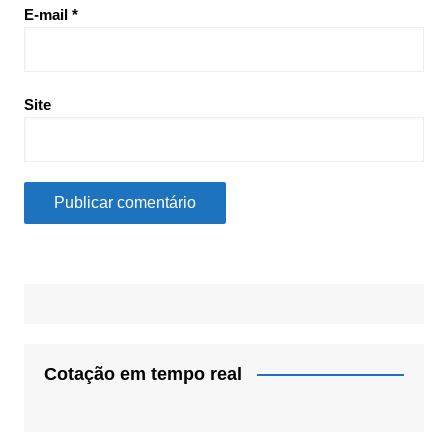
E-mail
*
Site
Cotação em tempo real