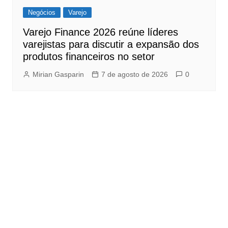
Negócios
Varejo
Varejo Finance 2026 reúne líderes
varejistas para discutir a expansão dos
produtos financeiros no setor
Mirian Gasparin
7 de agosto de 2026
0