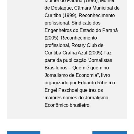
Mulher do Paraná (1996), Mulher
de Destaque, Câmara Municipal de
Curitiba (1999), Reconhecimento
profissional, Sindicato dos
Engenheiros do Estado do Paraná
(2005), Reconhecimento
profissional, Rotary Club de
Curitiba Gralha Azul (2005).Faz
parte da publicação “Jornalistas
Brasileiros – Quem é quem no
Jornalismo de Economia”, livro
organizado por Eduardo Ribeiro e
Engel Paschoal que traz os
maiores nomes do Jornalismo
Econômico brasileiro.