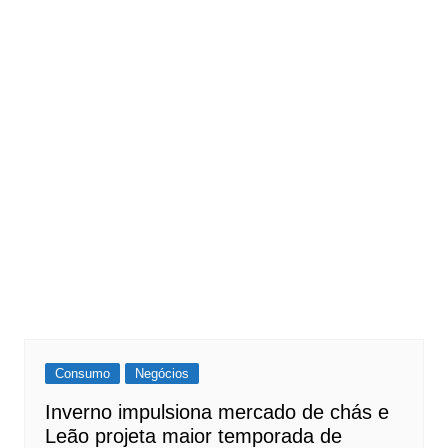
Consumo
Negócios
Inverno impulsiona mercado de chás e
Leão projeta maior temporada de