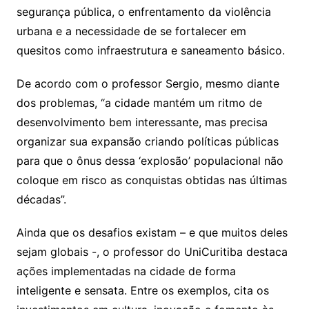
segurança pública, o enfrentamento da violência
urbana e a necessidade de se fortalecer em
quesitos como infraestrutura e saneamento básico.
De acordo com o professor Sergio, mesmo diante
dos problemas, “a cidade mantém um ritmo de
desenvolvimento bem interessante, mas precisa
organizar sua expansão criando políticas públicas
para que o ônus dessa ‘explosão’ populacional não
coloque em risco as conquistas obtidas nas últimas
décadas”.
Ainda que os desafios existam – e que muitos deles
sejam globais -, o professor do UniCuritiba destaca
ações implementadas na cidade de forma
inteligente e sensata. Entre os exemplos, cita os