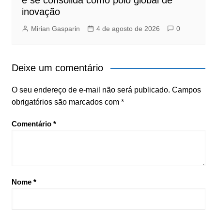
inovação
Mirian Gasparin
4 de agosto de 2026
0
Deixe um comentário
O seu endereço de e-mail não será publicado.
Campos
obrigatórios são marcados com
*
Comentário
*
Nome
*