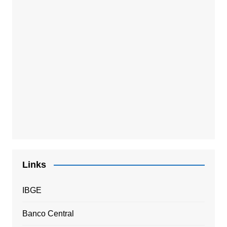
Links
IBGE
Banco Central