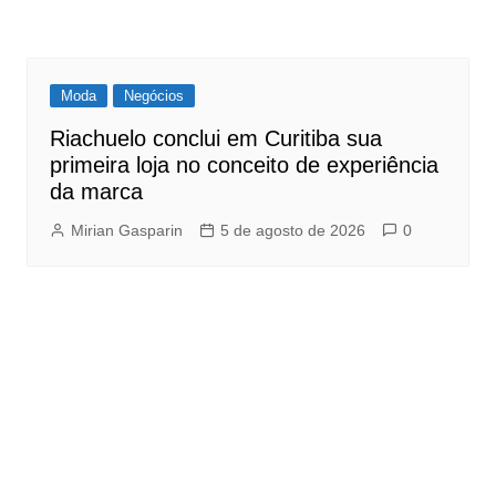
Moda
Negócios
Riachuelo conclui em Curitiba sua
primeira loja no conceito de experiência
da marca
Mirian Gasparin
5 de agosto de 2026
0