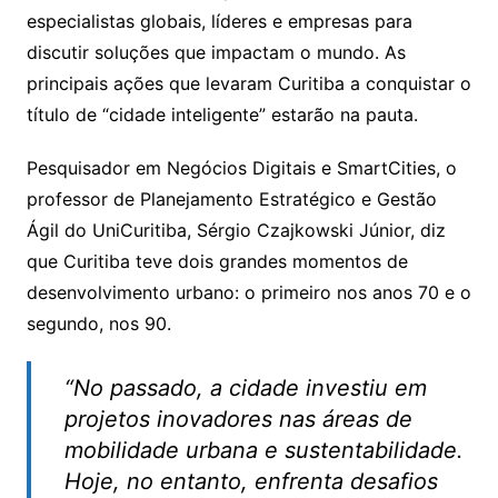
especialistas globais, líderes e empresas para
discutir soluções que impactam o mundo. As
principais ações que levaram Curitiba a conquistar o
título de “cidade inteligente” estarão na pauta.
Pesquisador em Negócios Digitais e SmartCities, o
professor de Planejamento Estratégico e Gestão
Ágil do UniCuritiba, Sérgio Czajkowski Júnior, diz
que Curitiba teve dois grandes momentos de
desenvolvimento urbano: o primeiro nos anos 70 e o
segundo, nos 90.
“No passado, a cidade investiu em
projetos inovadores nas áreas de
mobilidade urbana e sustentabilidade.
Hoje, no entanto, enfrenta desafios