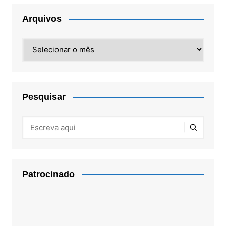
Arquivos
Arquivos
Pesquisar
Patrocinado