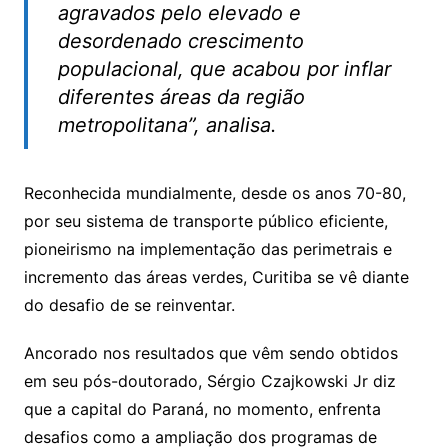
agravados pelo elevado e
desordenado crescimento
populacional, que acabou por inflar
diferentes áreas da região
metropolitana”, analisa.
Reconhecida mundialmente, desde os anos 70-80,
por seu sistema de transporte público eficiente,
pioneirismo na implementação das perimetrais e
incremento das áreas verdes, Curitiba se vê diante
do desafio de se reinventar.
Ancorado nos resultados que vêm sendo obtidos
em seu pós-doutorado, Sérgio Czajkowski Jr diz
que a capital do Paraná, no momento, enfrenta
desafios como a ampliação dos programas de