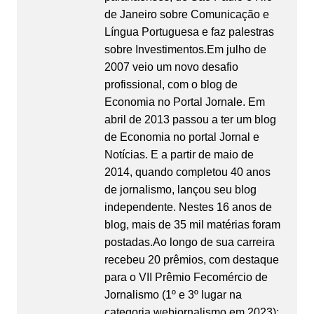
de Janeiro sobre Comunicação e
Língua Portuguesa e faz palestras
sobre Investimentos.Em julho de
2007 veio um novo desafio
profissional, com o blog de
Economia no Portal Jornale. Em
abril de 2013 passou a ter um blog
de Economia no portal Jornal e
Notícias. E a partir de maio de
2014, quando completou 40 anos
de jornalismo, lançou seu blog
independente. Nestes 16 anos de
blog, mais de 35 mil matérias foram
postadas.Ao longo de sua carreira
recebeu 20 prêmios, com destaque
para o VII Prêmio Fecomércio de
Jornalismo (1º e 3º lugar na
categoria webjornalismo em 2023);