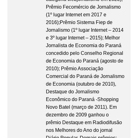
Prêmio Fecomércio de Jornalismo
(1º lugar Internet em 2017 e
2016);Prêmio Sistema Fiep de
Jornalismo (1º lugar Internet – 2014
e 3º lugar Internet – 2015); Melhor
Jornalista de Economia do Paraná
concedido pelo Conselho Regional
de Economia do Paraná (agosto de
2010); Prêmio Associação
Comercial do Paraná de Jornalismo
de Economia (outubro de 2010),
Destaque do Jornalismo
Econômico do Paraná -Shopping
Novo Batel (março de 2011). Em
dezembro de 2009 ganhou o
prêmio Destaque em Radiodifusão
nos Melhores do Ano do jornal
Diário Popular. Demais prêmios: