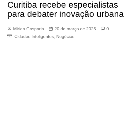
Curitiba recebe especialistas
para debater inovação urbana
Mirian Gasparin
20 de março de 2025
0
Cidades Inteligentes
,
Negócios