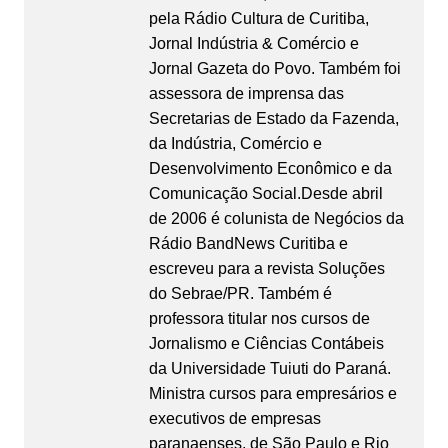
pela Rádio Cultura de Curitiba,
Jornal Indústria & Comércio e
Jornal Gazeta do Povo. Também foi
assessora de imprensa das
Secretarias de Estado da Fazenda,
da Indústria, Comércio e
Desenvolvimento Econômico e da
Comunicação Social.Desde abril
de 2006 é colunista de Negócios da
Rádio BandNews Curitiba e
escreveu para a revista Soluções
do Sebrae/PR. Também é
professora titular nos cursos de
Jornalismo e Ciências Contábeis
da Universidade Tuiuti do Paraná.
Ministra cursos para empresários e
executivos de empresas
paranaenses, de São Paulo e Rio