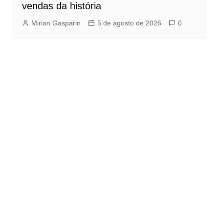
vendas da história
Mirian Gasparin
5 de agosto de 2026
0