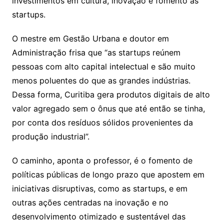
investimentos em cultura, inovação e fomento às
startups.
O mestre em Gestão Urbana e doutor em
Administração frisa que “as startups reúnem
pessoas com alto capital intelectual e são muito
menos poluentes do que as grandes indústrias.
Dessa forma, Curitiba gera produtos digitais de alto
valor agregado sem o ônus que até então se tinha,
por conta dos resíduos sólidos provenientes da
produção industrial”.
O caminho, aponta o professor, é o fomento de
políticas públicas de longo prazo que apostem em
iniciativas disruptivas, como as startups, e em
outras ações centradas na inovação e no
desenvolvimento otimizado e sustentável das