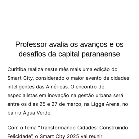
Professor avalia os avanços e os
desafios da capital paranaense
Curitiba realiza neste mês mais uma edição do
Smart City, considerado o maior evento de cidades
inteligentes das Américas. O encontro de
especialistas em inovação na gestão urbana será
entre os dias 25 e 27 de março, na Ligga Arena, no
bairro Água Verde.
Com o tema “Transformando Cidades: Construindo
Felicidade”, o Smart City 2025 vai reunir