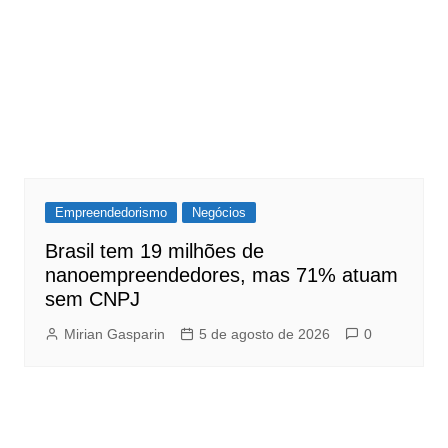
Empreendedorismo
Negócios
Brasil tem 19 milhões de
nanoempreendedores, mas 71% atuam
sem CNPJ
Mirian Gasparin
5 de agosto de 2026
0