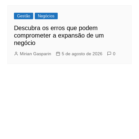
Gestão
Negócios
Descubra os erros que podem
comprometer a expansão de um
negócio
Mirian Gasparin
5 de agosto de 2026
0