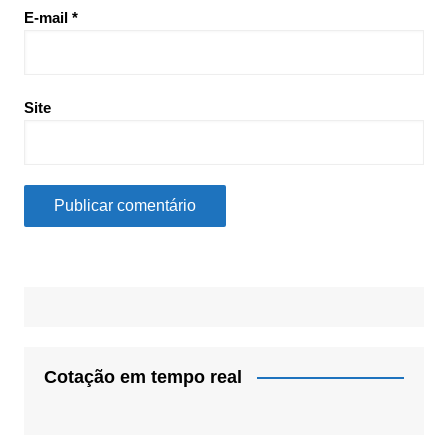
E-mail
*
Site
Cotação em tempo real