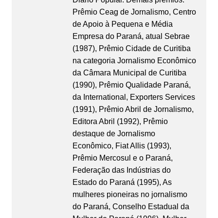
Prêmio Ceag de Jornalismo, Centro
de Apoio à Pequena e Média
Empresa do Paraná, atual Sebrae
(1987), Prêmio Cidade de Curitiba
na categoria Jornalismo Econômico
da Câmara Municipal de Curitiba
(1990), Prêmio Qualidade Paraná,
da International, Exporters Services
(1991), Prêmio Abril de Jornalismo,
Editora Abril (1992), Prêmio
destaque de Jornalismo
Econômico, Fiat Allis (1993),
Prêmio Mercosul e o Paraná,
Federação das Indústrias do
Estado do Paraná (1995), As
mulheres pioneiras no jornalismo
do Paraná, Conselho Estadual da