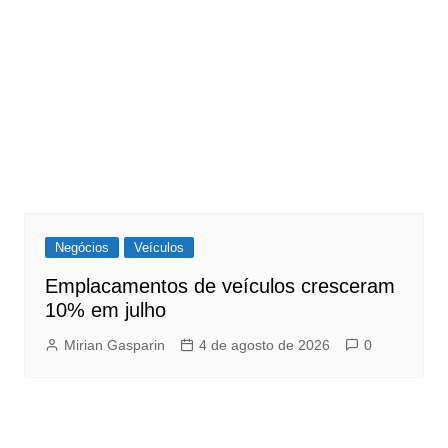
Negócios
Veículos
Emplacamentos de veículos cresceram
10% em julho
Mirian Gasparin
4 de agosto de 2026
0