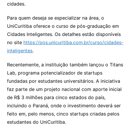
cidades.
Para quem deseja se especializar na área, o
UniCuritiba oferece o curso de pós-graduação em
Cidades Inteligentes. Os detalhes estão disponíveis
no site
https://pos.unicuritiba.com.br/curso/cidades-
inteligentes
.
Recentemente, a instituição também lançou o Titans
Lab, programa potencializador de startups
fundadas por estudantes universitários. A iniciativa
faz parte de um projeto nacional com aporte inicial
de R$ 3 milhões para cinco estados do país,
incluindo o Paraná, onde o investimento deverá ser
feito em, pelo menos, cinco startups criadas pelos
estudantes do UniCuritiba.