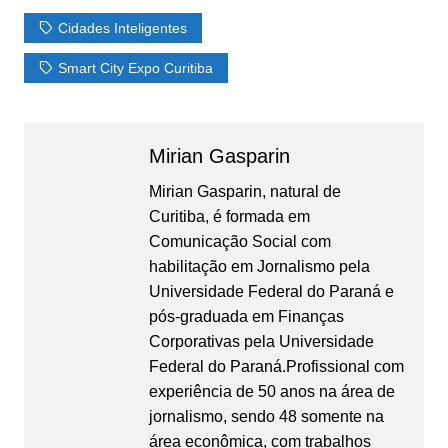
Cidades Inteligentes
Smart City Expo Curitiba
Mirian Gasparin
Mirian Gasparin, natural de
Curitiba, é formada em
Comunicação Social com
habilitação em Jornalismo pela
Universidade Federal do Paraná e
pós-graduada em Finanças
Corporativas pela Universidade
Federal do Paraná.Profissional com
experiência de 50 anos na área de
jornalismo, sendo 48 somente na
área econômica, com trabalhos