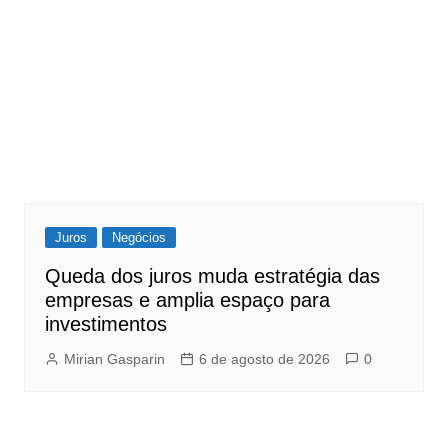
Juros
Negócios
Queda dos juros muda estratégia das
empresas e amplia espaço para
investimentos
Mirian Gasparin
6 de agosto de 2026
0