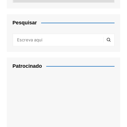
Pesquisar
Patrocinado