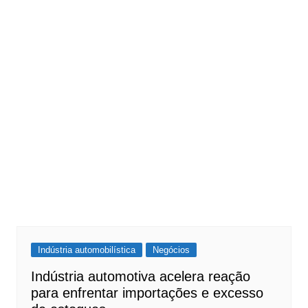
Indústria automobilística
Negócios
Indústria automotiva acelera reação
para enfrentar importações e excesso