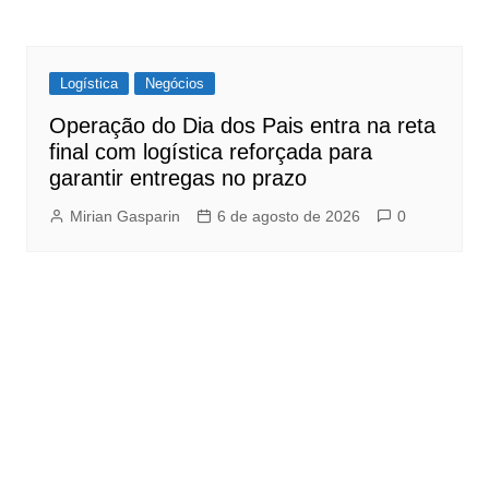
Logística
Negócios
Operação do Dia dos Pais entra na reta
final com logística reforçada para
garantir entregas no prazo
Mirian Gasparin
6 de agosto de 2026
0