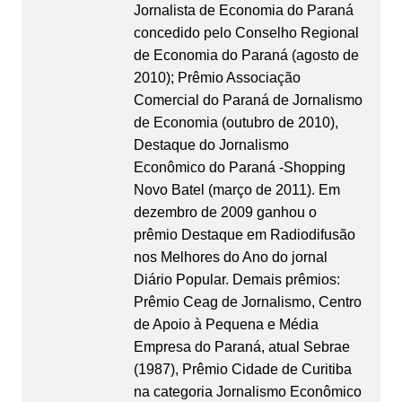
Jornalista de Economia do Paraná
concedido pelo Conselho Regional
de Economia do Paraná (agosto de
2010); Prêmio Associação
Comercial do Paraná de Jornalismo
de Economia (outubro de 2010),
Destaque do Jornalismo
Econômico do Paraná -Shopping
Novo Batel (março de 2011). Em
dezembro de 2009 ganhou o
prêmio Destaque em Radiodifusão
nos Melhores do Ano do jornal
Diário Popular. Demais prêmios:
Prêmio Ceag de Jornalismo, Centro
de Apoio à Pequena e Média
Empresa do Paraná, atual Sebrae
(1987), Prêmio Cidade de Curitiba
na categoria Jornalismo Econômico