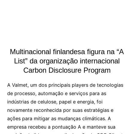
Multinacional finlandesa figura na “A
List” da organização internacional
Carbon Disclosure Program
A Valmet, um dos principais players de tecnologias
de processo, automação e serviços para as
indústrias de celulose, papel e energia, foi
novamente reconhecida por suas estratégias e
ações para mitigar as mudanças climáticas. A
empresa recebeu a pontuação A e manteve sua