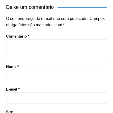
Deixe um comentário
O seu endereço de e-mail não será publicado.
Campos
obrigatórios são marcados com
*
Comentário
*
Nome
*
E-mail
*
Site