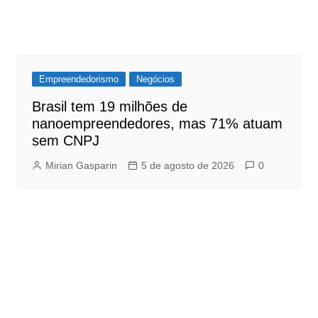
Empreendedorismo
Negócios
Brasil tem 19 milhões de
nanoempreendedores, mas 71% atuam
sem CNPJ
Mirian Gasparin
5 de agosto de 2026
0