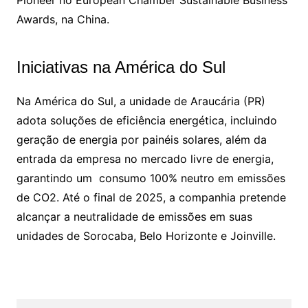
Pioneer no European Chamber Sustainable Business
Awards, na China.
Iniciativas na América do Sul
Na América do Sul, a unidade de Araucária (PR)
adota soluções de eficiência energética, incluindo
geração de energia por painéis solares, além da
entrada da empresa no mercado livre de energia,
garantindo um consumo 100% neutro em emissões
de CO2. Até o final de 2025, a companhia pretende
alcançar a neutralidade de emissões em suas
unidades de Sorocaba, Belo Horizonte e Joinville.