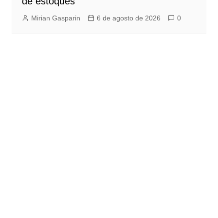
de estoques
Mirian Gasparin
6 de agosto de 2026
0