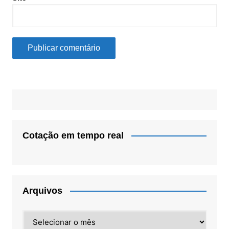
Cotação em tempo real
Arquivos
Arquivos