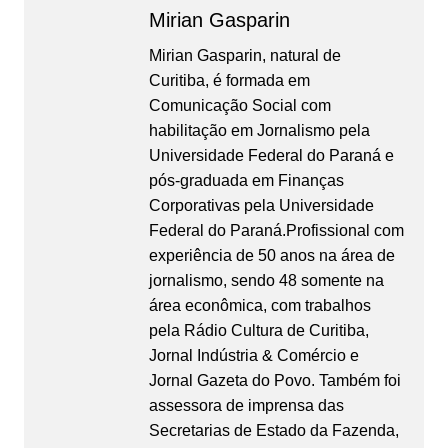
Mirian Gasparin
Mirian Gasparin, natural de
Curitiba, é formada em
Comunicação Social com
habilitação em Jornalismo pela
Universidade Federal do Paraná e
pós-graduada em Finanças
Corporativas pela Universidade
Federal do Paraná.Profissional com
experiência de 50 anos na área de
jornalismo, sendo 48 somente na
área econômica, com trabalhos
pela Rádio Cultura de Curitiba,
Jornal Indústria & Comércio e
Jornal Gazeta do Povo. Também foi
assessora de imprensa das
Secretarias de Estado da Fazenda,