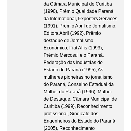
da Câmara Municipal de Curitiba
(1990), Prêmio Qualidade Paraná,
da International, Exporters Services
(1991), Prêmio Abril de Jornalismo,
Editora Abril (1992), Prêmio
destaque de Jornalismo
Econômico, Fiat Allis (1993),
Prêmio Mercosul e o Paraná,
Federação das Indústrias do
Estado do Paraná (1995), As
mulheres pioneiras no jornalismo
do Paraná, Conselho Estadual da
Mulher do Paraná (1996), Mulher
de Destaque, Câmara Municipal de
Curitiba (1999), Reconhecimento
profissional, Sindicato dos
Engenheiros do Estado do Paraná
(2005), Reconhecimento