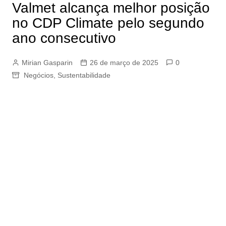
Valmet alcança melhor posição
no CDP Climate pelo segundo
ano consecutivo
Mirian Gasparin
26 de março de 2025
0
Negócios
,
Sustentabilidade