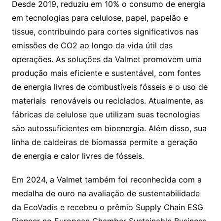
Desde 2019, reduziu em 10% o consumo de energia
em tecnologias para celulose, papel, papelão e
tissue, contribuindo para cortes significativos nas
emissões de CO2 ao longo da vida útil das
operações. As soluções da Valmet promovem uma
produção mais eficiente e sustentável, com fontes
de energia livres de combustíveis fósseis e o uso de
materiais renováveis ou reciclados. Atualmente, as
fábricas de celulose que utilizam suas tecnologias
são autossuficientes em bioenergia. Além disso, sua
linha de caldeiras de biomassa permite a geração
de energia e calor livres de fósseis.
Em 2024, a Valmet também foi reconhecida com a
medalha de ouro na avaliação de sustentabilidade
da EcoVadis e recebeu o prêmio Supply Chain ESG