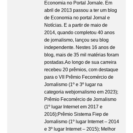
Economia no Portal Jornale. Em
abril de 2013 passou a ter um blog
de Economia no portal Jornal e
Notícias. E a partir de maio de
2014, quando completou 40 anos
de jornalismo, lançou seu blog
independente. Nestes 16 anos de
blog, mais de 35 mil matérias foram
postadas.Ao longo de sua carreira
recebeu 20 prêmios, com destaque
para o VII Prêmio Fecomércio de
Jornalismo (1º e 3º lugar na
categoria webjornalismo em 2023);
Prêmio Fecomércio de Jornalismo
(1º lugar Internet em 2017 e
2016);Prêmio Sistema Fiep de
Jornalismo (1º lugar Internet – 2014
e 3º lugar Internet – 2015); Melhor