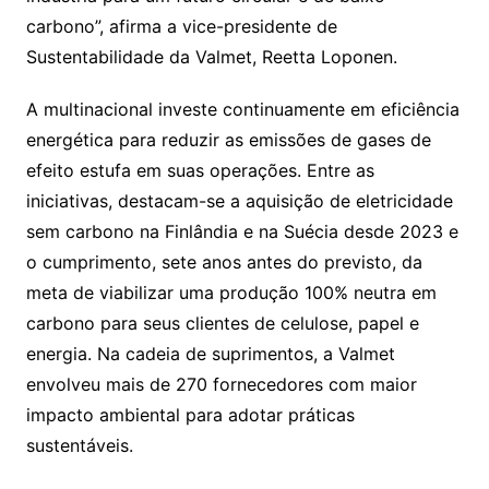
carbono”, afirma a vice-presidente de
Sustentabilidade da Valmet, Reetta Loponen.
A multinacional investe continuamente em eficiência
energética para reduzir as emissões de gases de
efeito estufa em suas operações. Entre as
iniciativas, destacam-se a aquisição de eletricidade
sem carbono na Finlândia e na Suécia desde 2023 e
o cumprimento, sete anos antes do previsto, da
meta de viabilizar uma produção 100% neutra em
carbono para seus clientes de celulose, papel e
energia. Na cadeia de suprimentos, a Valmet
envolveu mais de 270 fornecedores com maior
impacto ambiental para adotar práticas
sustentáveis.