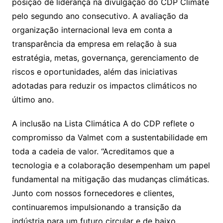
posição de liderança na divulgação do CDP Climate
pelo segundo ano consecutivo. A avaliação da
organização internacional leva em conta a
transparência da empresa em relação à sua
estratégia, metas, governança, gerenciamento de
riscos e oportunidades, além das iniciativas
adotadas para reduzir os impactos climáticos no
último ano.
A inclusão na Lista Climática A do CDP reflete o
compromisso da Valmet com a sustentabilidade em
toda a cadeia de valor. “Acreditamos que a
tecnologia e a colaboração desempenham um papel
fundamental na mitigação das mudanças climáticas.
Junto com nossos fornecedores e clientes,
continuaremos impulsionando a transição da
indústria para um futuro circular e de baixo