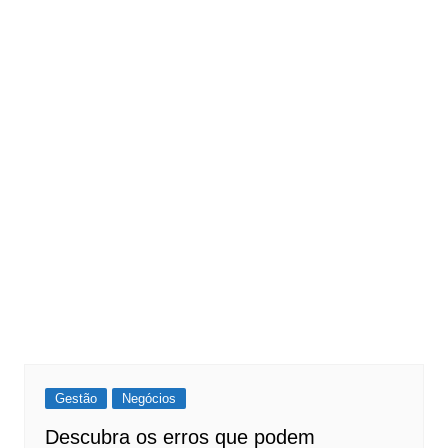
Gestão
Negócios
Descubra os erros que podem