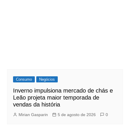
Consumo
Negócios
Inverno impulsiona mercado de chás e
Leão projeta maior temporada de
vendas da história
Mirian Gasparin
5 de agosto de 2026
0