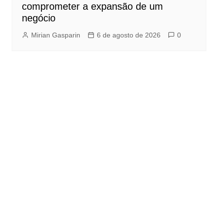
comprometer a expansão de um
negócio
Mirian Gasparin
6 de agosto de 2026
0