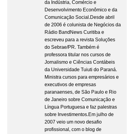
da Indústria, Comércio e
Desenvolvimento Econômico e da
Comunicação Social.Desde abril
de 2006 é colunista de Negócios da
Rádio BandNews Curitiba e
escreveu para a revista Soluções
do Sebrae/PR. Também é
professora titular nos cursos de
Jornalismo e Ciências Contábeis
da Universidade Tuiuti do Paraná.
Ministra cursos para empresários e
executivos de empresas
paranaenses, de São Paulo e Rio
de Janeiro sobre Comunicação e
Língua Portuguesa e faz palestras
sobre Investimentos.Em julho de
2007 veio um novo desafio
profissional, com o blog de