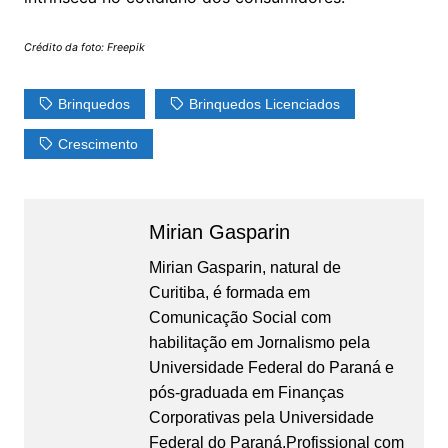
Crédito da foto: Freepik
Brinquedos
Brinquedos Licenciados
Crescimento
Mirian Gasparin
Mirian Gasparin, natural de
Curitiba, é formada em
Comunicação Social com
habilitação em Jornalismo pela
Universidade Federal do Paraná e
pós-graduada em Finanças
Corporativas pela Universidade
Federal do Paraná.Profissional com