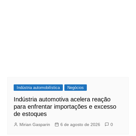
Indústria automobilística
Negócios
Indústria automotiva acelera reação
para enfrentar importações e excesso
de estoques
Mirian Gasparin
6 de agosto de 2026
0