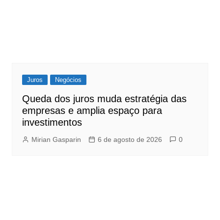
Juros
Negócios
Queda dos juros muda estratégia das
empresas e amplia espaço para
investimentos
Mirian Gasparin
6 de agosto de 2026
0