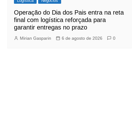
Logística
Negócios
Operação do Dia dos Pais entra na reta
final com logística reforçada para
garantir entregas no prazo
Mirian Gasparin
6 de agosto de 2026
0