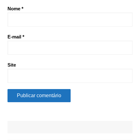
Nome
*
E-mail
*
Site