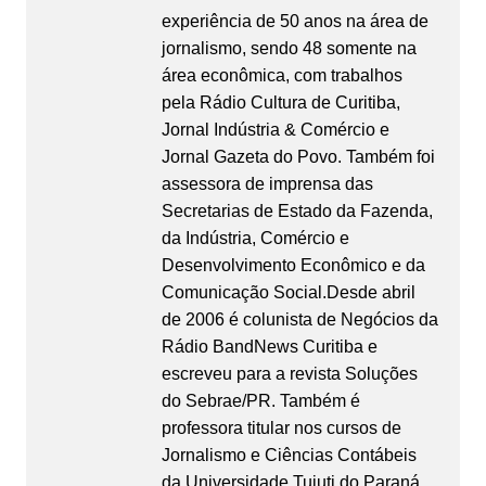
experiência de 50 anos na área de
jornalismo, sendo 48 somente na
área econômica, com trabalhos
pela Rádio Cultura de Curitiba,
Jornal Indústria & Comércio e
Jornal Gazeta do Povo. Também foi
assessora de imprensa das
Secretarias de Estado da Fazenda,
da Indústria, Comércio e
Desenvolvimento Econômico e da
Comunicação Social.Desde abril
de 2006 é colunista de Negócios da
Rádio BandNews Curitiba e
escreveu para a revista Soluções
do Sebrae/PR. Também é
professora titular nos cursos de
Jornalismo e Ciências Contábeis
da Universidade Tuiuti do Paraná.