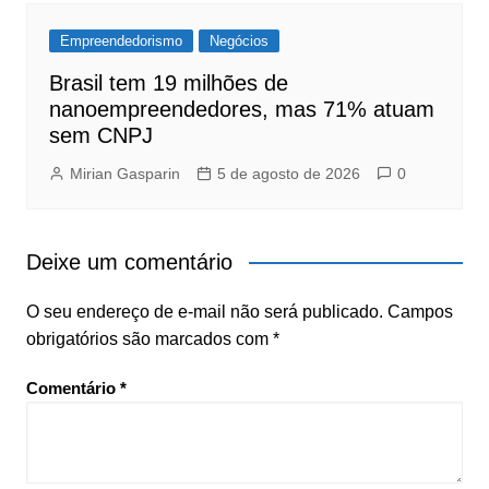
Empreendedorismo
Negócios
Brasil tem 19 milhões de
nanoempreendedores, mas 71% atuam
sem CNPJ
Mirian Gasparin
5 de agosto de 2026
0
Deixe um comentário
O seu endereço de e-mail não será publicado.
Campos
obrigatórios são marcados com
*
Comentário
*