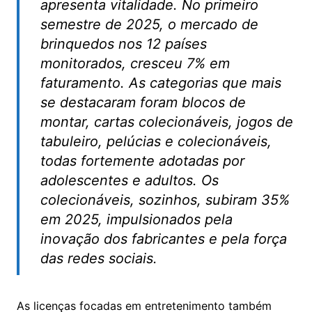
apresenta vitalidade. No primeiro
semestre de 2025, o mercado de
brinquedos nos 12 países
monitorados, cresceu 7% em
faturamento. As categorias que mais
se destacaram foram blocos de
montar, cartas colecionáveis, jogos de
tabuleiro, pelúcias e colecionáveis,
todas fortemente adotadas por
adolescentes e adultos. Os
colecionáveis, sozinhos, subiram 35%
em 2025, impulsionados pela
inovação dos fabricantes e pela força
das redes sociais.
As licenças focadas em entretenimento também