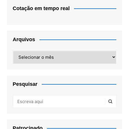
Cotação em tempo real
Arquivos
Arquivos
Pesquisar
Patrocinado