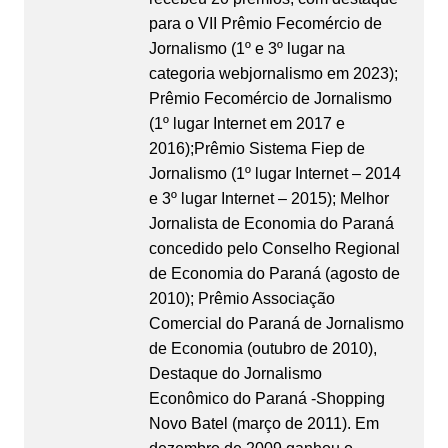
para o VII Prêmio Fecomércio de
Jornalismo (1º e 3º lugar na
categoria webjornalismo em 2023);
Prêmio Fecomércio de Jornalismo
(1º lugar Internet em 2017 e
2016);Prêmio Sistema Fiep de
Jornalismo (1º lugar Internet – 2014
e 3º lugar Internet – 2015); Melhor
Jornalista de Economia do Paraná
concedido pelo Conselho Regional
de Economia do Paraná (agosto de
2010); Prêmio Associação
Comercial do Paraná de Jornalismo
de Economia (outubro de 2010),
Destaque do Jornalismo
Econômico do Paraná -Shopping
Novo Batel (março de 2011). Em