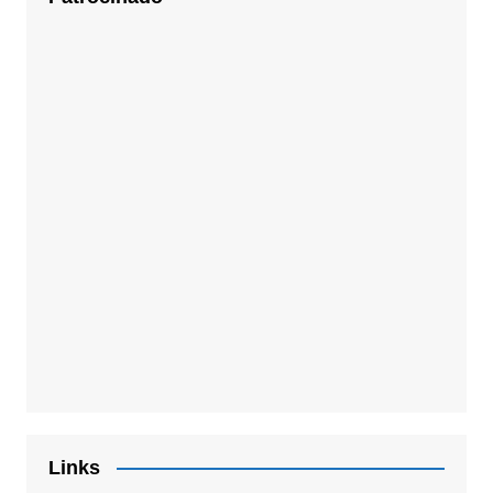
Links