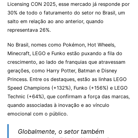
Licensing CON 2025, esse mercado já responde por
30% de todo o faturamento do setor no Brasil, um
salto em relação ao ano anterior, quando
representava 26%.
No Brasil, nomes como Pokémon, Hot Wheels,
Minecraft, LEGO e Funko estão puxando a fila do
crescimento, ao lado de franquias que atravessam
gerações, como Harry Potter, Batman e Disney
Princess. Entre os destaques, estão as linhas LEGO
Speed Champions (+132%), Funko (+156%) e LEGO
Technic (+64%), que confirmam a força das marcas,
quando associadas à inovação e ao vínculo
emocional com o público.
Globalmente, o setor também