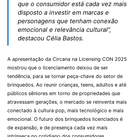
que o consumidor está cada vez mais
disposto a investir em marcas e
personagens que tenham conexão
emocional e relevância cultural”,
destacou Célia Bastos.
A apresentação da Circana na Licensing CON 2025
mostrou que o licenciamento deixou de ser
tendência, para se tornar peça-chave do setor de
brinquedos. Ao reunir crianças, teens, adultos e até
públicos sêniores em torno de propriedades que
atravessam gerações, o mercado se reinventa mais
conectado à cultura pop, mais tecnológico e mais
emocional. O futuro dos brinquedos licenciados é
de expansão, e de presença cada vez mais
intrínseca no cotidiano dos consumidores.