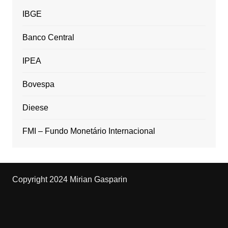
IBGE
Banco Central
IPEA
Bovespa
Dieese
FMI – Fundo Monetário Internacional
Copyright 2024 Mirian Gasparin