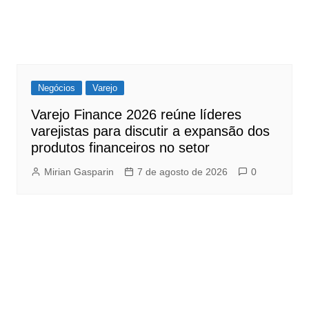
Negócios
Varejo
Varejo Finance 2026 reúne líderes
varejistas para discutir a expansão dos
produtos financeiros no setor
Mirian Gasparin
7 de agosto de 2026
0