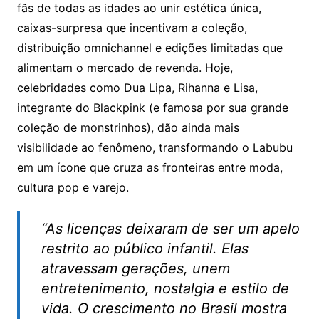
fãs de todas as idades ao unir estética única,
caixas-surpresa que incentivam a coleção,
distribuição omnichannel e edições limitadas que
alimentam o mercado de revenda. Hoje,
celebridades como Dua Lipa, Rihanna e Lisa,
integrante do Blackpink (e famosa por sua grande
coleção de monstrinhos), dão ainda mais
visibilidade ao fenômeno, transformando o Labubu
em um ícone que cruza as fronteiras entre moda,
cultura pop e varejo.
“As licenças deixaram de ser um apelo
restrito ao público infantil. Elas
atravessam gerações, unem
entretenimento, nostalgia e estilo de
vida. O crescimento no Brasil mostra