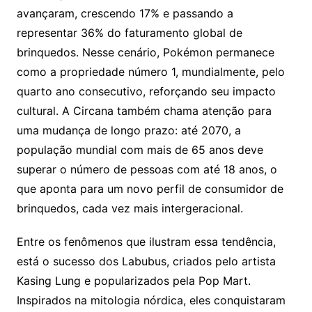
avançaram, crescendo 17% e passando a
representar 36% do faturamento global de
brinquedos. Nesse cenário, Pokémon permanece
como a propriedade número 1, mundialmente, pelo
quarto ano consecutivo, reforçando seu impacto
cultural. A Circana também chama atenção para
uma mudança de longo prazo: até 2070, a
população mundial com mais de 65 anos deve
superar o número de pessoas com até 18 anos, o
que aponta para um novo perfil de consumidor de
brinquedos, cada vez mais intergeracional.
Entre os fenômenos que ilustram essa tendência,
está o sucesso dos Labubus, criados pelo artista
Kasing Lung e popularizados pela Pop Mart.
Inspirados na mitologia nórdica, eles conquistaram