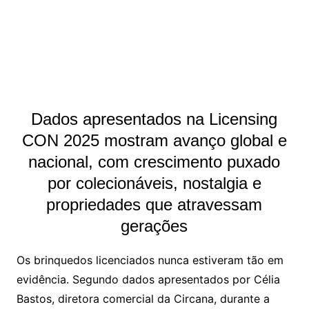
Dados apresentados na Licensing
CON 2025 mostram avanço global e
nacional, com crescimento puxado
por colecionáveis, nostalgia e
propriedades que atravessam
gerações
Os brinquedos licenciados nunca estiveram tão em
evidência. Segundo dados apresentados por Célia
Bastos, diretora comercial da Circana, durante a