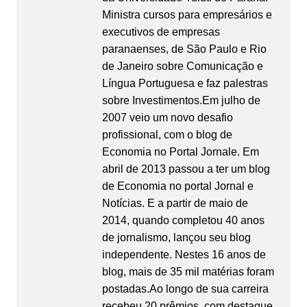
Ministra cursos para empresários e
executivos de empresas
paranaenses, de São Paulo e Rio
de Janeiro sobre Comunicação e
Língua Portuguesa e faz palestras
sobre Investimentos.Em julho de
2007 veio um novo desafio
profissional, com o blog de
Economia no Portal Jornale. Em
abril de 2013 passou a ter um blog
de Economia no portal Jornal e
Notícias. E a partir de maio de
2014, quando completou 40 anos
de jornalismo, lançou seu blog
independente. Nestes 16 anos de
blog, mais de 35 mil matérias foram
postadas.Ao longo de sua carreira
recebeu 20 prêmios, com destaque