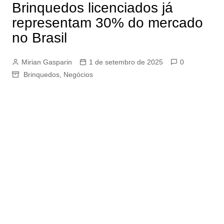
Brinquedos licenciados já
representam 30% do mercado
no Brasil
Mirian Gasparin
1 de setembro de 2025
0
Brinquedos
,
Negócios