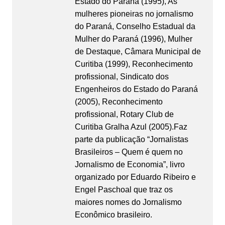
Estado do Paraná (1995), As
mulheres pioneiras no jornalismo
do Paraná, Conselho Estadual da
Mulher do Paraná (1996), Mulher
de Destaque, Câmara Municipal de
Curitiba (1999), Reconhecimento
profissional, Sindicato dos
Engenheiros do Estado do Paraná
(2005), Reconhecimento
profissional, Rotary Club de
Curitiba Gralha Azul (2005).Faz
parte da publicação “Jornalistas
Brasileiros – Quem é quem no
Jornalismo de Economia”, livro
organizado por Eduardo Ribeiro e
Engel Paschoal que traz os
maiores nomes do Jornalismo
Econômico brasileiro.