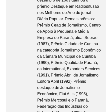
dezembro de 2009 ganhou o
prêmio Destaque em Radiodifusão
nos Melhores do Ano do jornal
Diário Popular. Demais prêmios:
Prêmio Ceag de Jornalismo, Centro
de Apoio à Pequena e Média
Empresa do Paraná, atual Sebrae
(1987), Prêmio Cidade de Curitiba
na categoria Jornalismo Econômico
da Câmara Municipal de Curitiba
(1990), Prêmio Qualidade Paraná,
da International, Exporters Services
(1991), Prêmio Abril de Jornalismo,
Editora Abril (1992), Prêmio
destaque de Jornalismo
Econômico, Fiat Allis (1993),
Prêmio Mercosul e o Paraná,
Federação das Indústrias do