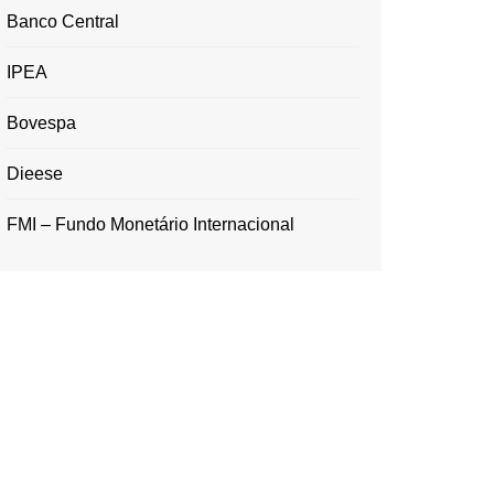
Banco Central
IPEA
Bovespa
Dieese
FMI – Fundo Monetário Internacional