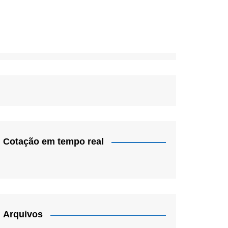
Cotação em tempo real
Arquivos