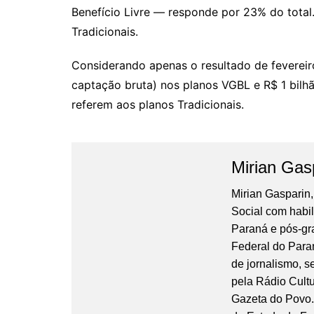
Benefício Livre — responde por 23% do total
Tradicionais.
Considerando apenas o resultado de fevereir
captação bruta) nos planos VGBL e R$ 1 bilh
referem aos planos Tradicionais.
Mirian Gas
Mirian Gasparin
Social com habi
Paraná e pós-gr
Federal do Para
de jornalismo, 
pela Rádio Cultu
Gazeta do Povo.