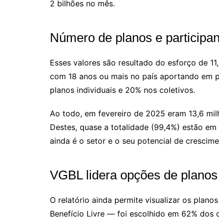
2 bilhões no mês.
Número de planos e participan
Esses valores são resultado do esforço de 1
com 18 anos ou mais no país aportando em p
planos individuais e 20% nos coletivos.
Ao todo, em fevereiro de 2025 eram 13,6 mil
Destes, quase a totalidade (99,4%) estão em
ainda é o setor e o seu potencial de crescime
VGBL lidera opções de planos
O relatório ainda permite visualizar os plan
Benefício Livre — foi escolhido em 62% dos