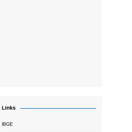
Links
IBGE