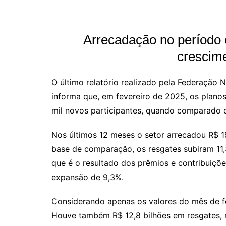
Arrecadação no período 
crescim
O último relatório realizado pela Federação 
informa que, em fevereiro de 2025, os plano
mil novos participantes, quando comparado 
Nos últimos 12 meses o setor arrecadou R$ 
base de comparação, os resgates subiram 11,
que é o resultado dos prêmios e contribuiçõe
expansão de 9,3%.
Considerando apenas os valores do mês de fe
Houve também R$ 12,8 bilhões em resgates, 