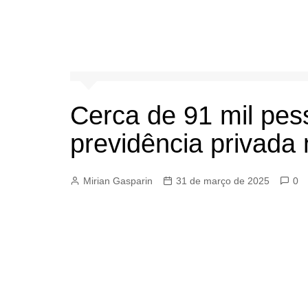
Cerca de 91 mil pes
previdência privada
Mirian Gasparin
31 de março de 2025
0