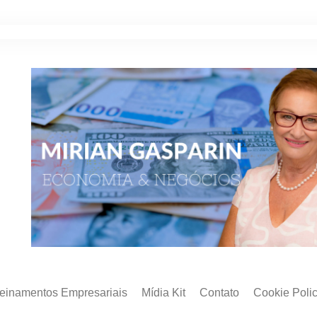
reinamentos Empresariais
Mídia Kit
Contato
Cookie Poli