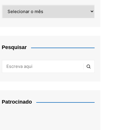
Arquivos
Pesquisar
Patrocinado