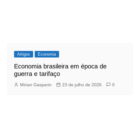
Artigos
Economia
Economia brasileira em época de
guerra e tarifaço
Mirian Gasparin
23 de julho de 2026
0