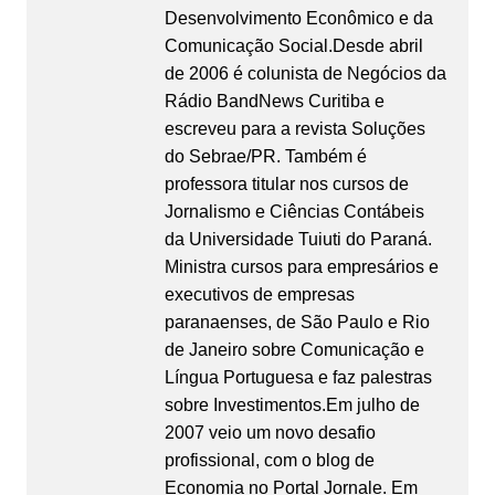
Desenvolvimento Econômico e da
Comunicação Social.Desde abril
de 2006 é colunista de Negócios da
Rádio BandNews Curitiba e
escreveu para a revista Soluções
do Sebrae/PR. Também é
professora titular nos cursos de
Jornalismo e Ciências Contábeis
da Universidade Tuiuti do Paraná.
Ministra cursos para empresários e
executivos de empresas
paranaenses, de São Paulo e Rio
de Janeiro sobre Comunicação e
Língua Portuguesa e faz palestras
sobre Investimentos.Em julho de
2007 veio um novo desafio
profissional, com o blog de
Economia no Portal Jornale. Em