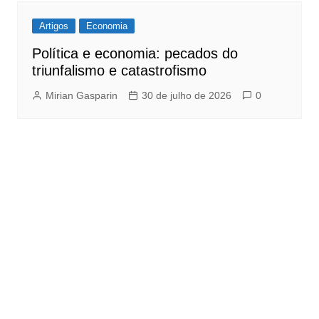
Artigos
Economia
Política e economia: pecados do
triunfalismo e catastrofismo
Mirian Gasparin
30 de julho de 2026
0