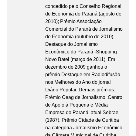
concedido pelo Conselho Regional
de Economia do Paraná (agosto de
2010); Prêmio Associação
Comercial do Paraná de Jornalismo
de Economia (outubro de 2010),
Destaque do Jornalismo
Econômico do Paraná -Shopping
Novo Batel (março de 2011). Em
dezembro de 2009 ganhou o
prêmio Destaque em Radiodifusão
nos Melhores do Ano do jornal
Diário Popular. Demais prêmios:
Prêmio Ceag de Jornalismo, Centro
de Apoio à Pequena e Média
Empresa do Paraná, atual Sebrae
(1987), Prêmio Cidade de Curitiba
na categoria Jornalismo Econômico
da Câmara Municipal de Curitiba