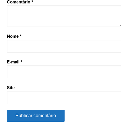
Comentário
*
Nome
*
E-mail
*
Site