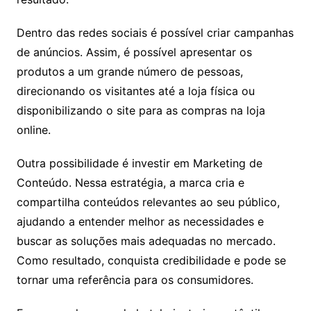
Dentro das redes sociais é possível criar campanhas
de anúncios. Assim, é possível apresentar os
produtos a um grande número de pessoas,
direcionando os visitantes até a loja física ou
disponibilizando o site para as compras na loja
online.
Outra possibilidade é investir em Marketing de
Conteúdo. Nessa estratégia, a marca cria e
compartilha conteúdos relevantes ao seu público,
ajudando a entender melhor as necessidades e
buscar as soluções mais adequadas no mercado.
Como resultado, conquista credibilidade e pode se
tornar uma referência para os consumidores.