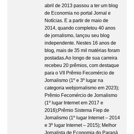
abril de 2013 passou a ter um blog
de Economia no portal Jornal e
Notícias. E a partir de maio de
2014, quando completou 40 anos
de jornalismo, lançou seu blog
independente. Nestes 16 anos de
blog, mais de 35 mil matérias foram
postadas.Ao longo de sua carreira
recebeu 20 prêmios, com destaque
para o VII Prêmio Fecomércio de
Jornalismo (1º e 3º lugar na
categoria webjornalismo em 2023);
Prêmio Fecomércio de Jornalismo
(1º lugar Internet em 2017 e
2016);Prêmio Sistema Fiep de
Jornalismo (1º lugar Internet – 2014
e 3º lugar Internet – 2015); Melhor
Jornalista de Economia do Paraná