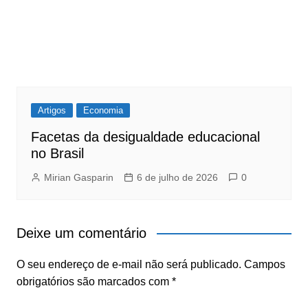
Artigos
Economia
Facetas da desigualdade educacional
no Brasil
Mirian Gasparin
6 de julho de 2026
0
Deixe um comentário
O seu endereço de e-mail não será publicado.
Campos
obrigatórios são marcados com
*