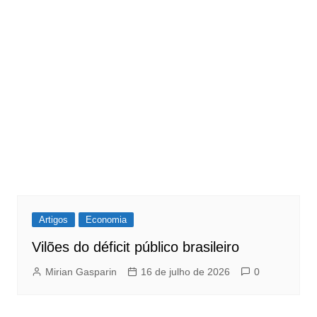
Artigos
Economia
Vilões do déficit público brasileiro
Mirian Gasparin
16 de julho de 2026
0