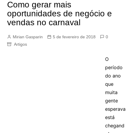
Como gerar mais
oportunidades de negócio e
vendas no carnaval
Mirian Gasparin
5 de fevereiro de 2018
0
Artigos
O
período
do ano
que
muita
gente
esperava
está
chegand