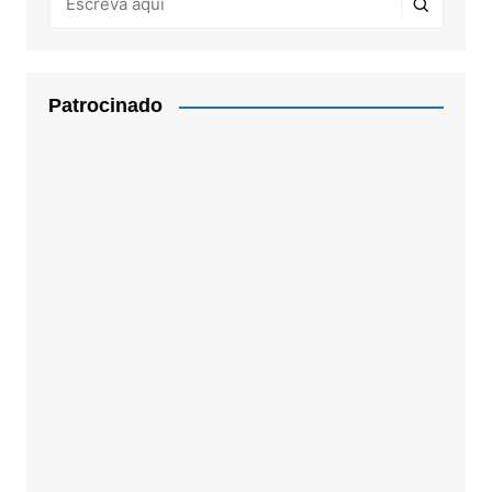
Patrocinado