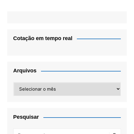
Cotação em tempo real
Arquivos
Arquivos
Pesquisar