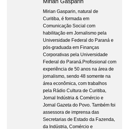
Mirian Gasparin
Mirian Gasparin, natural de
Curitiba, é formada em
Comunicação Social com
habilitação em Jornalismo pela
Universidade Federal do Paraná e
pós-graduada em Finanças
Corporativas pela Universidade
Federal do Paraná.Profissional com
experiência de 50 anos na área de
jornalismo, sendo 48 somente na
área econômica, com trabalhos
pela Rádio Cultura de Curitiba,
Jornal Indústria & Comércio e
Jornal Gazeta do Povo. Também foi
assessora de imprensa das
Secretarias de Estado da Fazenda,
da Indústria, Comércio e