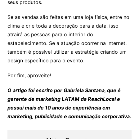
seus produtos.
Se as vendas são feitas em uma loja física, entre no
clima e crie toda a decoração para a data, isso
atrairá as pessoas para o interior do
estabelecimento. Se a atuação ocorrer na internet,
também é possível utilizar a estratégia criando um
design específico para o evento.
Por fim, aproveite!
O artigo foi escrito por Gabriela Santana, que é
gerente de marketing LATAM da ReachLocal e
possui mais de 10 anos de experiência em
marketing, publicidade e comunicação corporativa.