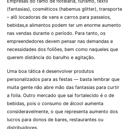
Empresas do ramo de hotelaria, turismo, têxtil
(fantasias), cosméticos (habemus glitter), transporte
– alô locadoras de vans e carros para passeios,
bebidas,e alimentos podem ter um enorme aumento
nas vendas durante o período. Para tanto, os
empreendedores devem pensar nas demandas e
necessidades dos foliões, bem como naqueles que
querem distância do barulho e agitação.
Uma boa tática é desenvolver produtos
personalizados para as festas — basta lembrar que
muita gente não abre mão das fantasias para curtir
a folia. Outro mercado que sai fortalecido é o de
bebidas, pois o consumo de álcool aumenta
consideravelmente, o que representa aumento dos
lucros para donos de bares, restaurantes ou
distribuidores.