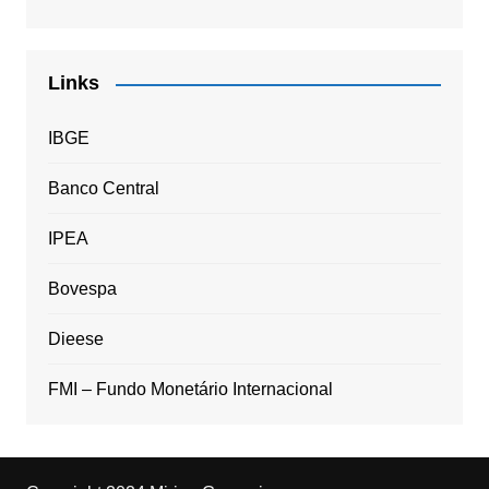
Links
IBGE
Banco Central
IPEA
Bovespa
Dieese
FMI – Fundo Monetário Internacional