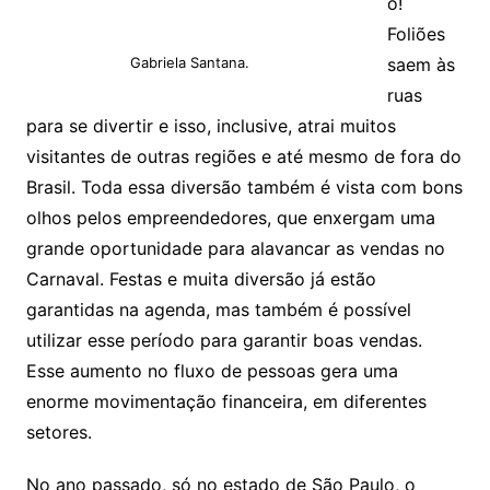
o!
Foliões
Gabriela Santana.
saem às
ruas
para se divertir e isso, inclusive, atrai muitos
visitantes de outras regiões e até mesmo de fora do
Brasil. Toda essa diversão também é vista com bons
olhos pelos empreendedores, que enxergam uma
grande oportunidade para alavancar as vendas no
Carnaval. Festas e muita diversão já estão
garantidas na agenda, mas também é possível
utilizar esse período para garantir boas vendas.
Esse aumento no fluxo de pessoas gera uma
enorme movimentação financeira, em diferentes
setores.
No ano passado, só no estado de São Paulo, o