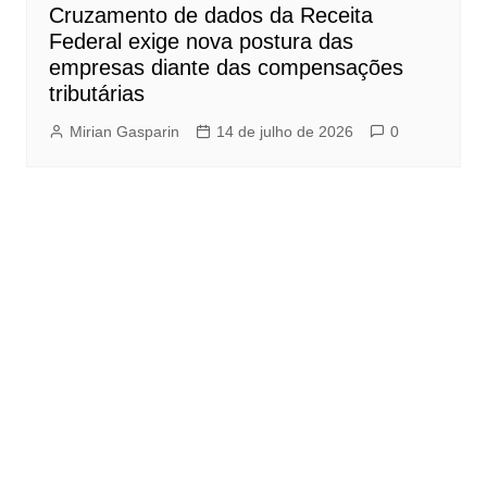
Cruzamento de dados da Receita
Federal exige nova postura das
empresas diante das compensações
tributárias
Mirian Gasparin
14 de julho de 2026
0