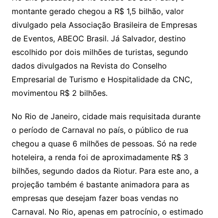
montante gerado chegou a R$ 1,5 bilhão, valor
divulgado pela Associação Brasileira de Empresas
de Eventos, ABEOC Brasil. Já Salvador, destino
escolhido por dois milhões de turistas, segundo
dados divulgados na Revista do Conselho
Empresarial de Turismo e Hospitalidade da CNC,
movimentou R$ 2 bilhões.
No Rio de Janeiro, cidade mais requisitada durante
o período de Carnaval no país, o público de rua
chegou a quase 6 milhões de pessoas. Só na rede
hoteleira, a renda foi de aproximadamente R$ 3
bilhões, segundo dados da Riotur. Para este ano, a
projeção também é bastante animadora para as
empresas que desejam fazer boas vendas no
Carnaval. No Rio, apenas em patrocínio, o estimado