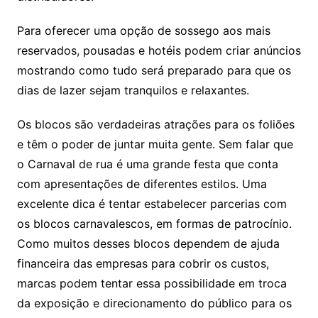
Para oferecer uma opção de sossego aos mais
reservados, pousadas e hotéis podem criar anúncios
mostrando como tudo será preparado para que os
dias de lazer sejam tranquilos e relaxantes.
Os blocos são verdadeiras atrações para os foliões
e têm o poder de juntar muita gente. Sem falar que
o Carnaval de rua é uma grande festa que conta
com apresentações de diferentes estilos. Uma
excelente dica é tentar estabelecer parcerias com
os blocos carnavalescos, em formas de patrocínio.
Como muitos desses blocos dependem de ajuda
financeira das empresas para cobrir os custos,
marcas podem tentar essa possibilidade em troca
da exposição e direcionamento do público para os