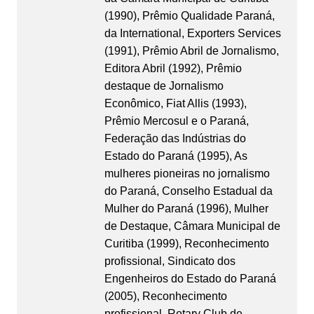
(1990), Prêmio Qualidade Paraná,
da International, Exporters Services
(1991), Prêmio Abril de Jornalismo,
Editora Abril (1992), Prêmio
destaque de Jornalismo
Econômico, Fiat Allis (1993),
Prêmio Mercosul e o Paraná,
Federação das Indústrias do
Estado do Paraná (1995), As
mulheres pioneiras no jornalismo
do Paraná, Conselho Estadual da
Mulher do Paraná (1996), Mulher
de Destaque, Câmara Municipal de
Curitiba (1999), Reconhecimento
profissional, Sindicato dos
Engenheiros do Estado do Paraná
(2005), Reconhecimento
profissional, Rotary Club de